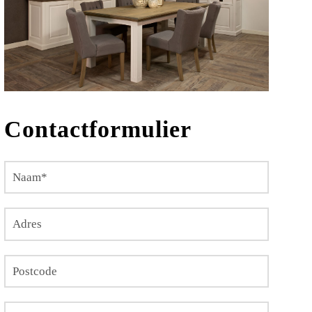
Contactformulier