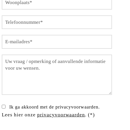
Ik ga akkoord met de privacyvoorwaarden.
Lees hier onze
privacyvoorwaarden
. (*)