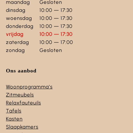
maandag
Gesloten
dinsdag
10:00 — 17:30
woensdag
10:00 — 17:30
donderdag
10:00 — 17:30
vrijdag
10:00 — 17:30
zaterdag
10:00 — 17:00
zondag
Gesloten
Ons aanbod
Woonprogramma’s
Zitmeubels
Relaxfauteuils
Tafels
Kasten
Slaapkamers