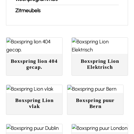
Zitmeubels
Boxspring lion 404
Boxspring Lion
gecap.
Elektrisch
Boxspring Lion
Boxspring puur
vlak
Bern