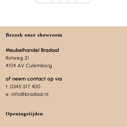
Bezoek onze showroom
Meubelhandel Bradaal
Rolweg 21
4104 AV Culemborg
of neem contact op via
t: 0345 517 400
e: info@bradaal.nl
Openingstijden