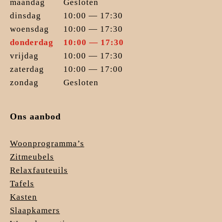
maandag
Gesloten
dinsdag
10:00 — 17:30
woensdag
10:00 — 17:30
donderdag
10:00 — 17:30
vrijdag
10:00 — 17:30
zaterdag
10:00 — 17:00
zondag
Gesloten
Ons aanbod
Woonprogramma’s
Zitmeubels
Relaxfauteuils
Tafels
Kasten
Slaapkamers