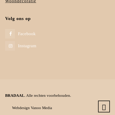
Woondecoratie
Volg ons op
Facebook
Instagram
BRADAAL
. Alle rechten voorbehouden.
Webdesign Vanoo Media