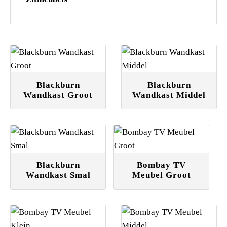
Blackburn
Blackburn
Wandkast Groot
Wandkast Middel
Blackburn
Bombay TV
Wandkast Smal
Meubel Groot