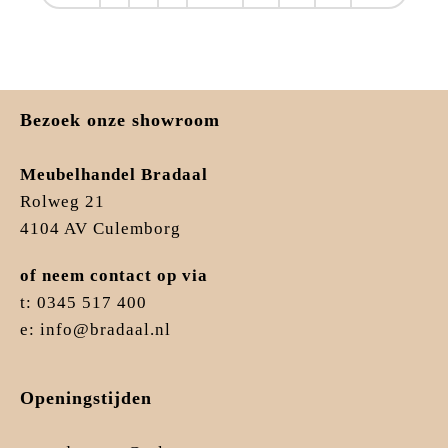
Bezoek onze showroom
Meubelhandel Bradaal
Rolweg 21
4104 AV Culemborg
of neem contact op via
t: 0345 517 400
e: info@bradaal.nl
Openingstijden