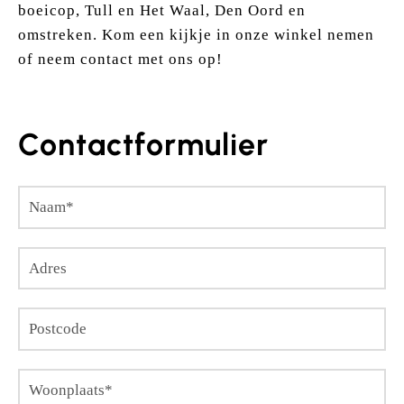
boeicop, Tull en Het Waal, Den Oord en
omstreken. Kom een kijkje in onze winkel nemen
of neem contact met ons op!
Contactformulier