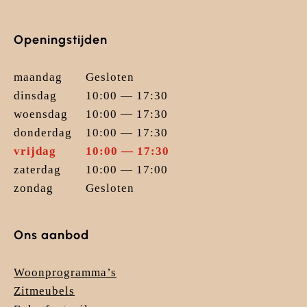
Openingstijden
maandag
Gesloten
dinsdag
10:00 — 17:30
woensdag
10:00 — 17:30
donderdag
10:00 — 17:30
vrijdag
10:00 — 17:30
zaterdag
10:00 — 17:00
zondag
Gesloten
Ons aanbod
Woonprogramma’s
Zitmeubels