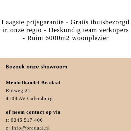
Laagste prijsgarantie - Gratis thuisbezorgd
in onze regio - Deskundig team verkopers
- Ruim 6000m2 woonplezier
Bezoek onze showroom
Meubelhandel Bradaal
Rolweg 21
4104 AV Culemborg
of neem contact op via
t: 0345 517 400
e: info@bradaal.nl