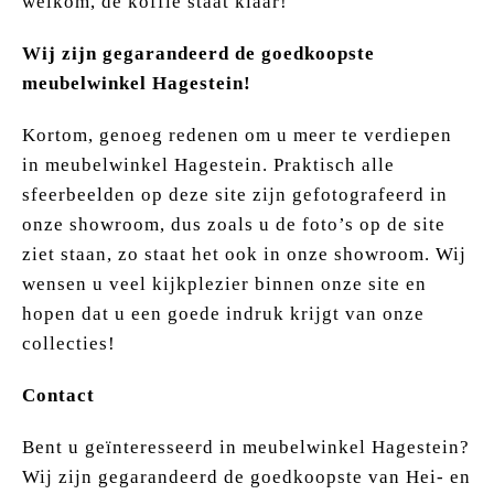
welkom, de koffie staat klaar!
Wij zijn gegarandeerd de goedkoopste
meubelwinkel Hagestein!
Kortom, genoeg redenen om u meer te verdiepen
in meubelwinkel Hagestein. Praktisch alle
sfeerbeelden op deze site zijn gefotografeerd in
onze showroom, dus zoals u de foto’s op de site
ziet staan, zo staat het ook in onze showroom. Wij
wensen u veel kijkplezier binnen onze site en
hopen dat u een goede indruk krijgt van onze
collecties!
Contact
Bent u geïnteresseerd in meubelwinkel Hagestein?
Wij zijn gegarandeerd de goedkoopste van Hei- en