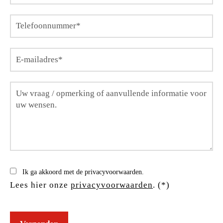
Ik ga akkoord met de privacyvoorwaarden.
Lees hier onze
privacyvoorwaarden
. (*)