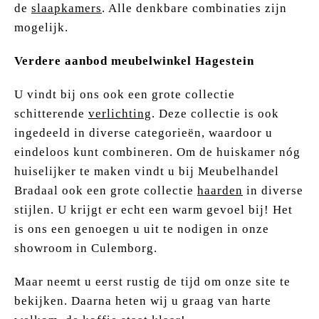
de
slaapkamers
. Alle denkbare combinaties zijn
mogelijk.
Verdere aanbod meubelwinkel Hagestein
U vindt bij ons ook een grote collectie
schitterende
verlichting
. Deze collectie is ook
ingedeeld in diverse categorieën, waardoor u
eindeloos kunt combineren. Om de huiskamer nóg
huiselijker te maken vindt u bij Meubelhandel
Bradaal ook een grote collectie
haarden
in diverse
stijlen. U krijgt er echt een warm gevoel bij! Het
is ons een genoegen u uit te nodigen in onze
showroom in Culemborg.
Maar neemt u eerst rustig de tijd om onze site te
bekijken. Daarna heten wij u graag van harte