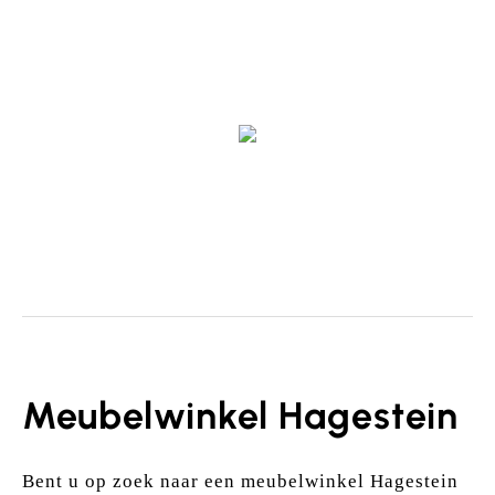
Zitmeubels
Meubelwinkel Hagestein
Bent u op zoek naar een meubelwinkel Hagestein