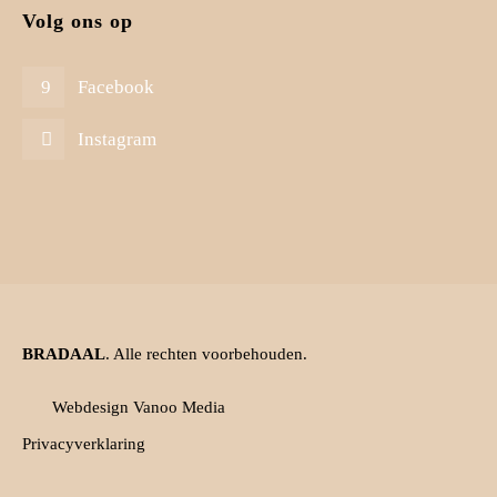
Volg ons op
Facebook
Instagram
BRADAAL
. Alle rechten voorbehouden.
Webdesign Vanoo Media
Privacyverklaring