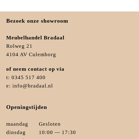
Bezoek onze showroom
Meubelhandel Bradaal
Rolweg 21
4104 AV Culemborg
of neem contact op via
t: 0345 517 400
e: info@bradaal.nl
Openingstijden
maandag
Gesloten
dinsdag
10:00 — 17:30