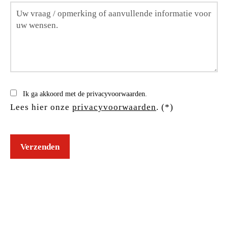
Ik ga akkoord met de privacyvoorwaarden.
Lees hier onze
privacyvoorwaarden
. (*)