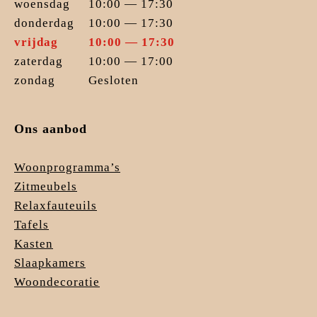
woensdag
10:00 — 17:30
donderdag
10:00 — 17:30
vrijdag
10:00 — 17:30
zaterdag
10:00 — 17:00
zondag
Gesloten
Ons aanbod
Woonprogramma’s
Zitmeubels
Relaxfauteuils
Tafels
Kasten
Slaapkamers
Woondecoratie