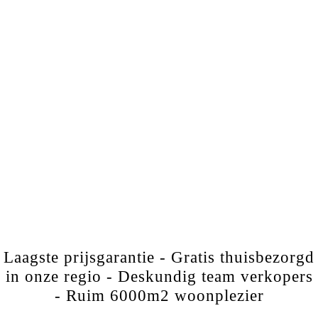
Laagste prijsgarantie - Gratis thuisbezorgd
in onze regio - Deskundig team verkopers
- Ruim 6000m2 woonplezier