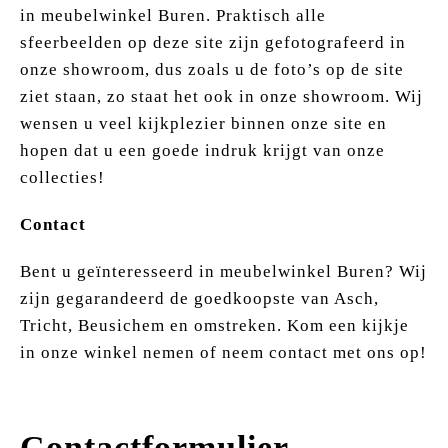
in meubelwinkel Buren. Praktisch alle
sfeerbeelden op deze site zijn gefotografeerd in
onze showroom, dus zoals u de foto’s op de site
ziet staan, zo staat het ook in onze showroom. Wij
wensen u veel kijkplezier binnen onze site en
hopen dat u een goede indruk krijgt van onze
collecties!
Contact
Bent u geïnteresseerd in meubelwinkel Buren? Wij
zijn gegarandeerd de goedkoopste van Asch,
Tricht, Beusichem en omstreken. Kom een kijkje
in onze winkel nemen of neem contact met ons op!
Contactformulier