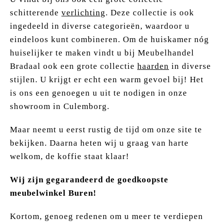
schitterende
verlichting
. Deze collectie is ook
ingedeeld in diverse categorieën, waardoor u
eindeloos kunt combineren. Om de huiskamer nóg
huiselijker te maken vindt u bij Meubelhandel
Bradaal ook een grote collectie
haarden
in diverse
stijlen. U krijgt er echt een warm gevoel bij! Het
is ons een genoegen u uit te nodigen in onze
showroom in Culemborg.
Maar neemt u eerst rustig de tijd om onze site te
bekijken. Daarna heten wij u graag van harte
welkom, de koffie staat klaar!
Wij zijn gegarandeerd de goedkoopste
meubelwinkel Buren!
Kortom, genoeg redenen om u meer te verdiepen