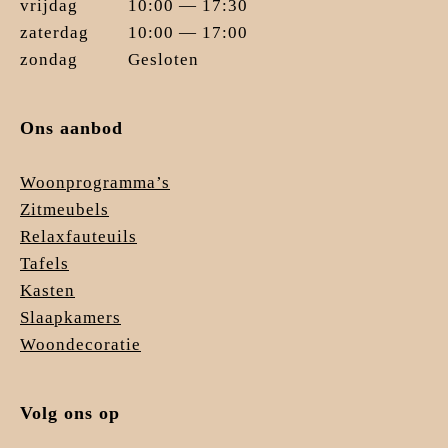
vrijdag
10:00 — 17:30
zaterdag
10:00 — 17:00
zondag
Gesloten
Ons aanbod
Woonprogramma’s
Zitmeubels
Relaxfauteuils
Tafels
Kasten
Slaapkamers
Woondecoratie
Volg ons op