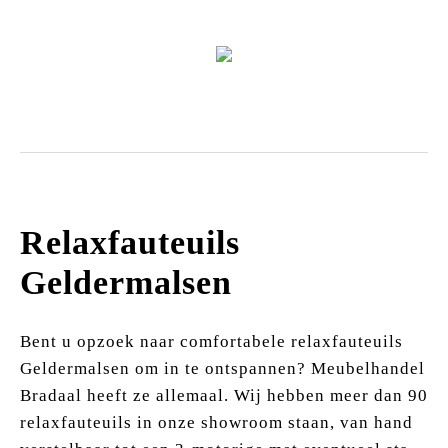
Zitmeubels
Relaxfauteuils
Geldermalsen
Bent u opzoek naar comfortabele relaxfauteuils
Geldermalsen om in te ontspannen? Meubelhandel
Bradaal heeft ze allemaal. Wij hebben meer dan 90
relaxfauteuils in onze showroom staan, van hand