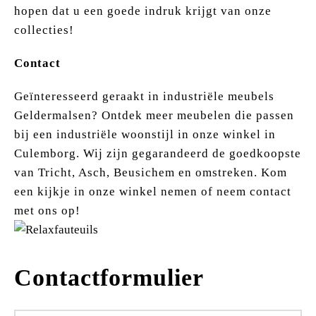
hopen dat u een goede indruk krijgt van onze
collecties!
Contact
Geïnteresseerd geraakt in industriële meubels
Geldermalsen? Ontdek meer meubelen die passen
bij een industriële woonstijl in onze winkel in
Culemborg. Wij zijn gegarandeerd de goedkoopste
van Tricht, Asch, Beusichem en omstreken. Kom
een kijkje in onze winkel nemen of neem contact
met ons op!
Contactformulier