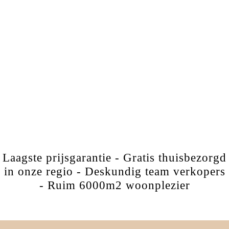
Laagste prijsgarantie - Gratis thuisbezorgd
in onze regio - Deskundig team verkopers
- Ruim 6000m2 woonplezier