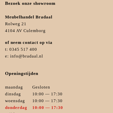
Bezoek onze showroom
Meubelhandel Bradaal
Rolweg 21
4104 AV Culemborg
of neem contact op via
t: 0345 517 400
e: info@bradaal.nl
Openingstijden
maandag
Gesloten
dinsdag
10:00 — 17:30
woensdag
10:00 — 17:30
donderdag
10:00 — 17:30