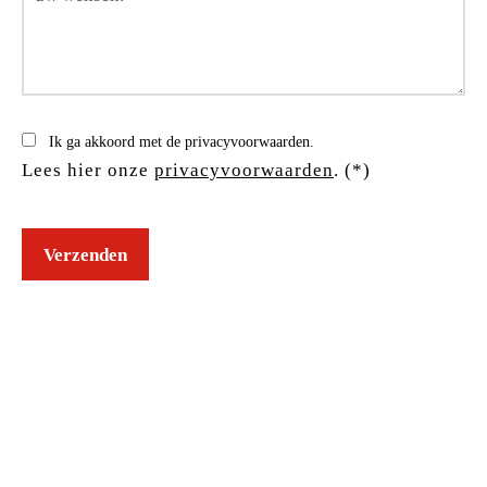
Ik ga akkoord met de privacyvoorwaarden.
Lees hier onze
privacyvoorwaarden
. (*)