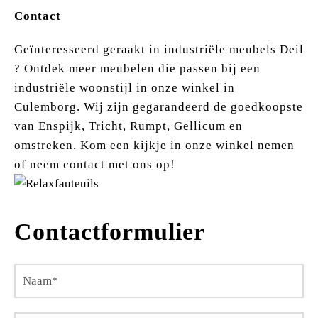
Contact
Geïnteresseerd geraakt in industriële meubels Deil
? Ontdek meer meubelen die passen bij een
industriële woonstijl in onze winkel in
Culemborg. Wij zijn gegarandeerd de goedkoopste
van Enspijk, Tricht, Rumpt, Gellicum en
omstreken. Kom een kijkje in onze winkel nemen
of neem contact met ons op!
Contactformulier