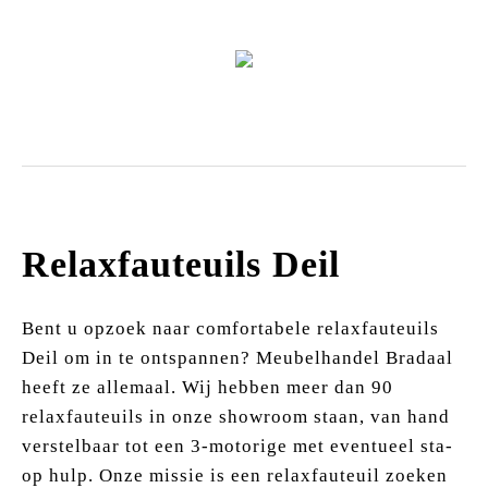
Zitmeubels
Relaxfauteuils Deil
Bent u opzoek naar comfortabele relaxfauteuils
Deil om in te ontspannen? Meubelhandel Bradaal
heeft ze allemaal. Wij hebben meer dan 90
relaxfauteuils in onze showroom staan, van hand
verstelbaar tot een 3-motorige met eventueel sta-
op hulp. Onze missie is een relaxfauteuil zoeken