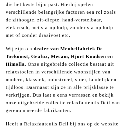
die het beste bij u past. Hierbij spelen
verschillende belangrijke factoren een rol zoals
de zithoogte, zit-diepte, hand-verstelbaar,
elektrisch, met sta-op hulp, zonder sta-op hulp
met of zonder draaivoet etc.
Wij zijn o.a
dealer van Meubelfabriek De
Toekomst, Gealux, Mecam, Hjort Knudsen en
Himolla
. Onze uitgebreide collectie bestaat uit
relaxstoelen in verschillende woonstijlen van
modern, klassiek, industrieel, stoer, landelijk en
tijdloos. Daarnaast zijn ze in alle prijsklasse te
verkrijgen. Dus laat u eens verrassen en bekijk
onze uitgebreide collectie relaxfauteuils Deil van
gerenommeerde fabrikanten.
Heeft u Relaxfauteuils Deil bij ons op de website