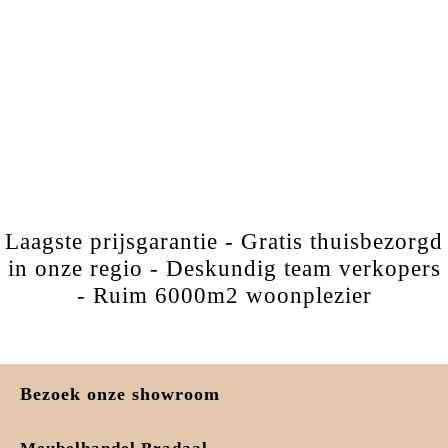
Laagste prijsgarantie - Gratis thuisbezorgd
in onze regio - Deskundig team verkopers
- Ruim 6000m2 woonplezier
Bezoek onze showroom