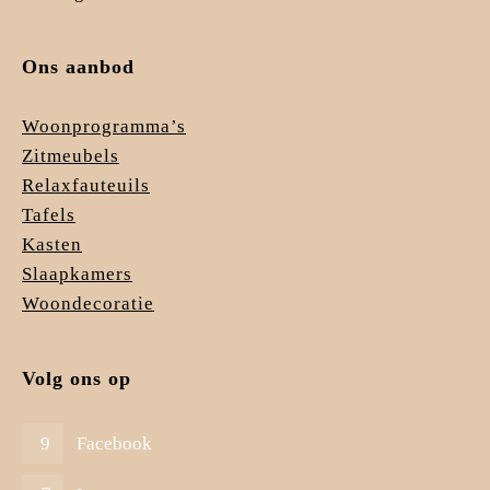
Ons aanbod
Woonprogramma’s
Zitmeubels
Relaxfauteuils
Tafels
Kasten
Slaapkamers
Woondecoratie
Volg ons op
Facebook