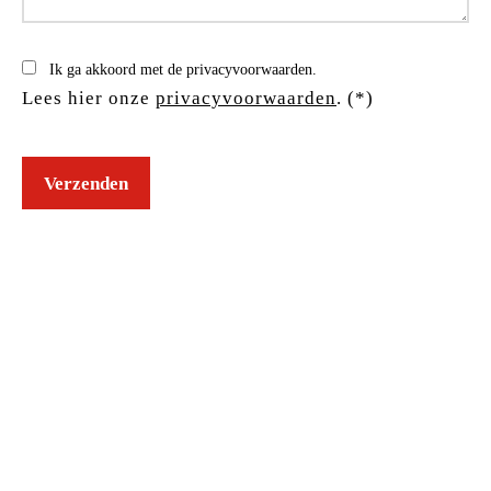
Ik ga akkoord met de privacyvoorwaarden.
Lees hier onze
privacyvoorwaarden
. (*)