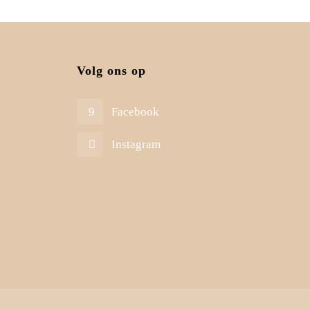
Volg ons op
Facebook
Instagram