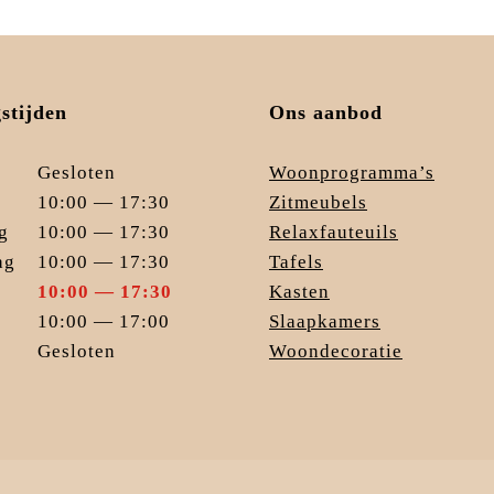
stijden
Ons aanbod
Gesloten
Woonprogramma’s
10:00 — 17:30
Zitmeubels
g
10:00 — 17:30
Relaxfauteuils
ag
10:00 — 17:30
Tafels
10:00 — 17:30
Kasten
10:00 — 17:00
Slaapkamers
Gesloten
Woondecoratie