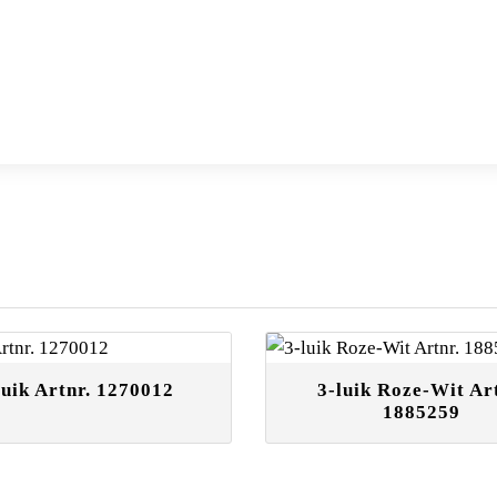
luik Artnr. 1270012
3-luik Roze-Wit Ar
1885259