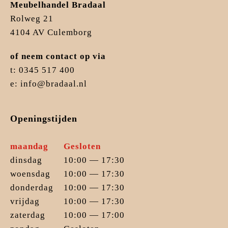
Meubelhandel Bradaal
Rolweg 21
4104 AV Culemborg
of neem contact op via
t: 0345 517 400
e: info@bradaal.nl
Openingstijden
maandag
Gesloten
dinsdag
10:00 — 17:30
woensdag
10:00 — 17:30
donderdag
10:00 — 17:30
vrijdag
10:00 — 17:30
zaterdag
10:00 — 17:00