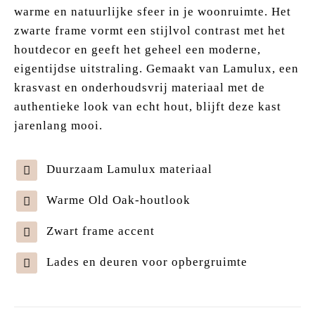
warme en natuurlijke sfeer in je woonruimte. Het
zwarte frame vormt een stijlvol contrast met het
houtdecor en geeft het geheel een moderne,
eigentijdse uitstraling. Gemaakt van Lamulux, een
krasvast en onderhoudsvrij materiaal met de
authentieke look van echt hout, blijft deze kast
jarenlang mooi.
Duurzaam Lamulux materiaal
Warme Old Oak-houtlook
Zwart frame accent
Lades en deuren voor opbergruimte