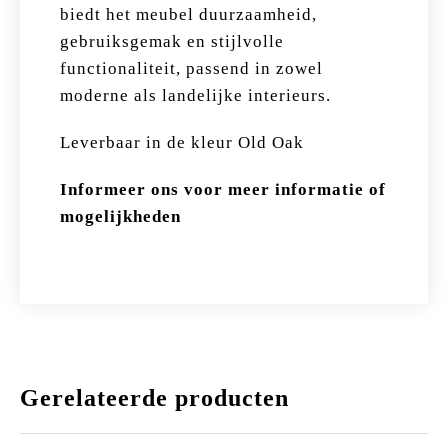
biedt het meubel duurzaamheid,
gebruiksgemak en stijlvolle
functionaliteit, passend in zowel
moderne als landelijke interieurs.
Leverbaar in de kleur Old Oak
Informeer ons voor meer informatie of
mogelijkheden
Gerelateerde producten