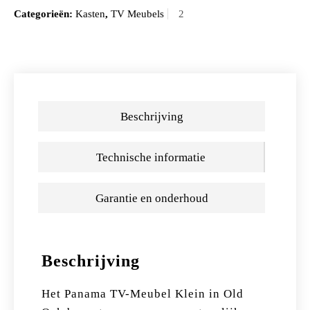
Categorieën:
Kasten
,
TV Meubels
Beschrijving
Technische informatie
Garantie en onderhoud
Beschrijving
Het Panama TV-Meubel Klein in Old