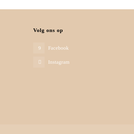
Volg ons op
Facebook
Instagram