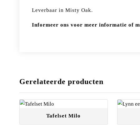
Leverbaar in Misty Oak.
Informeer ons voor meer informatie of m
Gerelateerde producten
Tafelset Milo