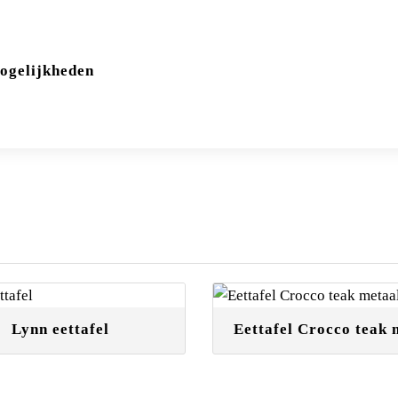
ogelijkheden
Lynn eettafel
Eettafel Crocco teak 