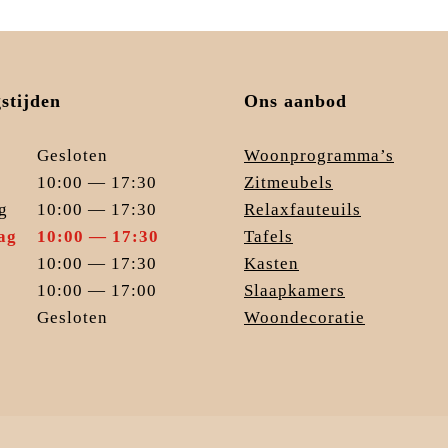
stijden
Ons aanbod
Gesloten
Woonprogramma’s
10:00 — 17:30
Zitmeubels
g
10:00 — 17:30
Relaxfauteuils
ag
10:00 — 17:30
Tafels
10:00 — 17:30
Kasten
10:00 — 17:00
Slaapkamers
Gesloten
Woondecoratie