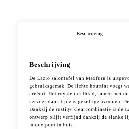
Beschrijving
Beschrijving
De Lazio salontafel van
Maxfurn
is uitgev
gebruiksgemak. De lichte houttint voegt wa
creëert. Het royale tafelblad, samen met de
serveerplank tijdens gezellige avonden. De
Dankzij de rustige kleurcombinatie is de L
ontwerp blijft verfijnd dankzij de slanke li
middelpunt in huis.