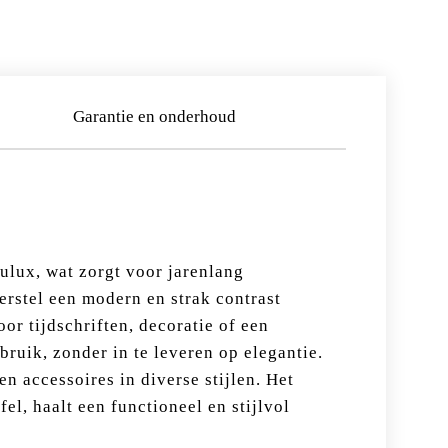
Garantie en onderhoud
ulux, wat zorgt voor jarenlang
erstel een modern en strak contrast
or tijdschriften, decoratie of een
ruik, zonder in te leveren op elegantie.
 accessoires in diverse stijlen. Het
fel, haalt een functioneel en stijlvol