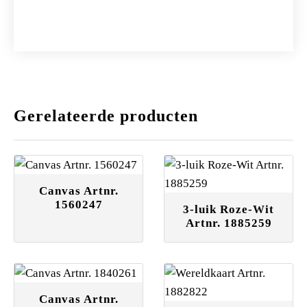
Gerelateerde producten
Canvas Artnr.
1560247
3-luik Roze-Wit
Artnr. 1885259
Canvas Artnr.