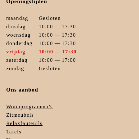
Openingstijden
maandag
Gesloten
dinsdag
10:00 — 17:30
woensdag
10:00 — 17:30
donderdag
10:00 — 17:30
vrijdag
10:00 — 17:30
zaterdag
10:00 — 17:00
zondag
Gesloten
Ons aanbod
Woonprogramma’s
Zitmeubels
Relaxfauteuils
Tafels