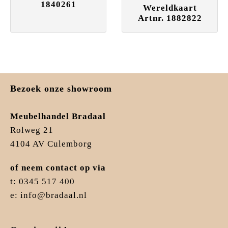
1840261
Wereldkaart
Artnr. 1882822
Bezoek onze showroom
Meubelhandel Bradaal
Rolweg 21
4104 AV Culemborg
of neem contact op via
t: 0345 517 400
e: info@bradaal.nl