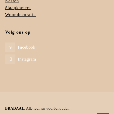
Kasten
Slaapkamers
Woondecoratie
Volg ons op
Facebook
Instagram
BRADAAL
. Alle rechten voorbehouden.