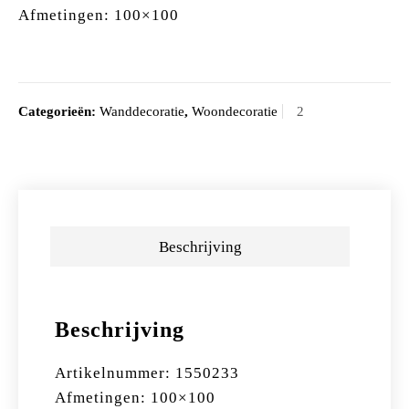
Afmetingen: 100×100
Categorieën:
Wanddecoratie
,
Woondecoratie
Beschrijving
Beschrijving
Artikelnummer: 1550233
Afmetingen: 100×100