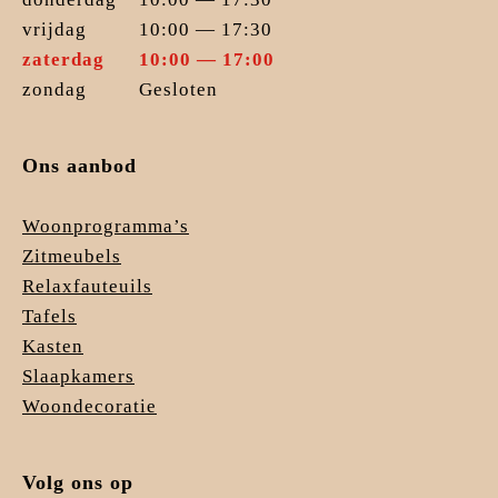
vrijdag
10:00 — 17:30
zaterdag
10:00 — 17:00
zondag
Gesloten
Ons aanbod
Woonprogramma’s
Zitmeubels
Relaxfauteuils
Tafels
Kasten
Slaapkamers
Woondecoratie
Volg ons op