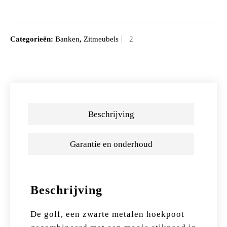
Categorieën:
Banken
,
Zitmeubels
Beschrijving
Garantie en onderhoud
Beschrijving
De golf, een zwarte metalen hoekpoot