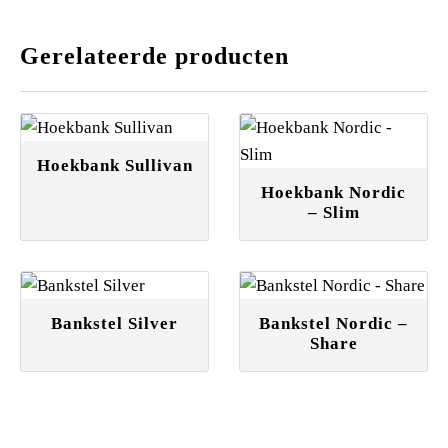
Gerelateerde producten
Hoekbank Sullivan
Hoekbank Nordic
– Slim
Bankstel Silver
Bankstel Nordic –
Share