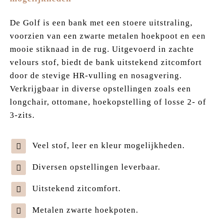
De Golf is een bank met een stoere uitstraling,
voorzien van een zwarte metalen hoekpoot en een
mooie stiknaad in de rug. Uitgevoerd in zachte
velours stof, biedt de bank uitstekend zitcomfort
door de stevige HR-vulling en nosagvering.
Verkrijgbaar in diverse opstellingen zoals een
longchair, ottomane, hoekopstelling of losse 2- of
3-zits.
Veel stof, leer en kleur mogelijkheden.
Diversen opstellingen leverbaar.
Uitstekend zitcomfort.
Metalen zwarte hoekpoten.