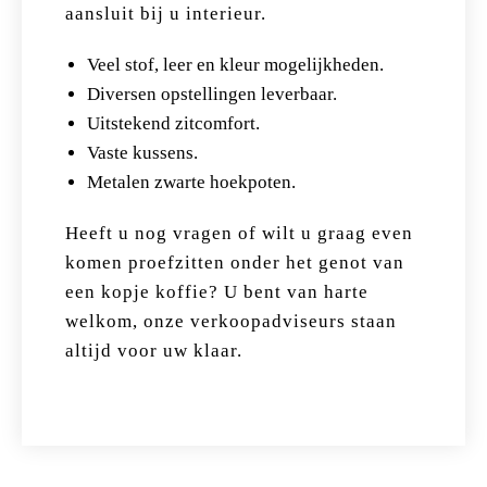
aansluit bij u interieur.
Veel stof, leer en kleur mogelijkheden.
Diversen opstellingen leverbaar.
Uitstekend zitcomfort.
Vaste kussens.
Metalen zwarte hoekpoten.
Heeft u nog vragen of wilt u graag even
komen proefzitten onder het genot van
een kopje koffie? U bent van harte
welkom, onze verkoopadviseurs staan
altijd voor uw klaar.