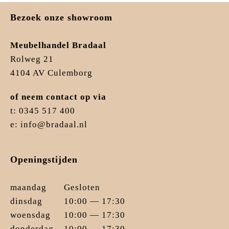
Bezoek onze showroom
Meubelhandel Bradaal
Rolweg 21
4104 AV Culemborg
of neem contact op via
t: 0345 517 400
e: info@bradaal.nl
Openingstijden
maandag
Gesloten
dinsdag
10:00 — 17:30
woensdag
10:00 — 17:30
donderdag
10:00 — 17:30