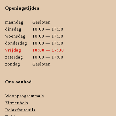
Openingstijden
maandag
Gesloten
dinsdag
10:00 — 17:30
woensdag
10:00 — 17:30
donderdag
10:00 — 17:30
vrijdag
10:00 — 17:30
zaterdag
10:00 — 17:00
zondag
Gesloten
Ons aanbod
Woonprogramma’s
Zitmeubels
Relaxfauteuils