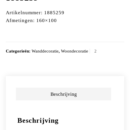
Artikelnummer: 1885259
Afmetingen: 160×100
Categorieën:
Wanddecoratie
,
Woondecoratie
Beschrijving
Beschrijving