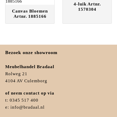
4-luik Artnr.
1570304
Canvas Bloemen
Artnr. 1885166
Bezoek onze showroom
Meubelhandel Bradaal
Rolweg 21
4104 AV Culemborg
of neem contact op via
t: 0345 517 400
e: info@bradaal.nl