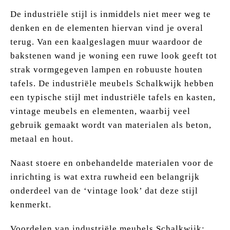
De industriële stijl is inmiddels niet meer weg te
denken en de elementen hiervan vind je overal
terug. Van een kaalgeslagen muur waardoor de
bakstenen wand je woning een ruwe look geeft tot
strak vormgegeven lampen en robuuste houten
tafels. De industriële meubels Schalkwijk hebben
een typische stijl met industriële tafels en kasten,
vintage meubels en elementen, waarbij veel
gebruik gemaakt wordt van materialen als beton,
metaal en hout.
Naast stoere en onbehandelde materialen voor de
inrichting is wat extra ruwheid een belangrijk
onderdeel van de ‘vintage look’ dat deze stijl
kenmerkt.
Voordelen van industriële meubels Schalkwijk: