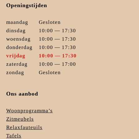
Openingstijden
maandag
Gesloten
dinsdag
10:00 — 17:30
woensdag
10:00 — 17:30
donderdag
10:00 — 17:30
vrijdag
10:00 — 17:30
zaterdag
10:00 — 17:00
zondag
Gesloten
Ons aanbod
Woonprogramma’s
Zitmeubels
Relaxfauteuils
Tafels