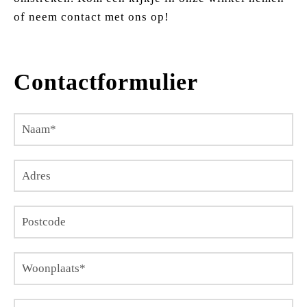
of neem contact met ons op!
Contactformulier