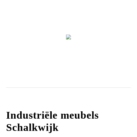
Zitmeubels
Industriële meubels
Schalkwijk