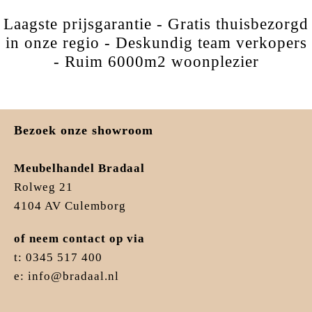
Laagste prijsgarantie - Gratis thuisbezorgd
in onze regio - Deskundig team verkopers
- Ruim 6000m2 woonplezier
Bezoek onze showroom
Meubelhandel Bradaal
Rolweg 21
4104 AV Culemborg
of neem contact op via
t: 0345 517 400
e: info@bradaal.nl