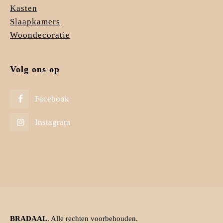
Kasten
Slaapkamers
Woondecoratie
Volg ons op
Facebook
Instagram
BRADAAL
. Alle rechten voorbehouden.