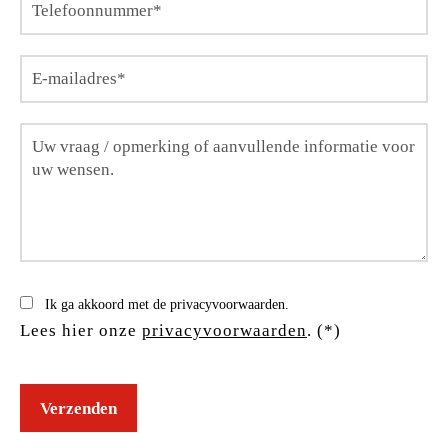
Ik ga akkoord met de privacyvoorwaarden.
Lees hier onze
privacyvoorwaarden
. (*)