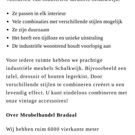
Ze passen in elk interieur
Vele combinaties met verschillende stijlen mogelijk
Ze zijn duurzaam
Het heeft een tijdloze en unieke uitstraling
De industriële woontrend houdt voorlopig aan
Voor iedere ruimte hebben we prachtige
industriële meubels Schalkwijk. Bijvoorbeeld een
tafel, dressoir of houten legerkist. Door
verschillende stijlen te combineren creëert u een
levendig effect. U kunt eindeloos combineren met
onze vintage accessoires!
Over Meubelhandel Bradaal
Wij hebben ruim 6000 vierkante meter