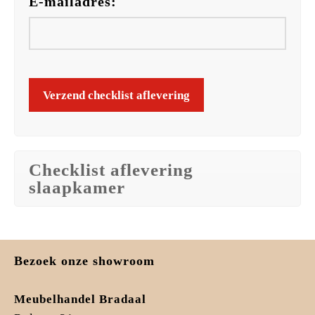
E-mailadres:
Checklist aflevering
slaapkamer
Bezoek onze showroom
Meubelhandel Bradaal