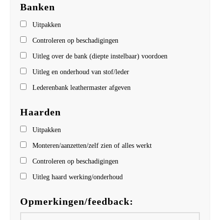
Banken
Uitpakken
Controleren op beschadigingen
Uitleg over de bank (diepte instelbaar) voordoen
Uitleg en onderhoud van stof/leder
Lederenbank leathermaster afgeven
Haarden
Uitpakken
Monteren/aanzetten/zelf zien of alles werkt
Controleren op beschadigingen
Uitleg haard werking/onderhoud
Opmerkingen/feedback: