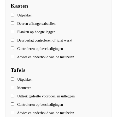
Kasten
Uitpakken
Deuren afhangen/afstellen
Planken op hoogte leggen
Deurbeslag controleren of juist werkt
Controleren op beschadigingen
Advies en onderhoud van de meubelen
Tafels
Uitpakken
Monteren
Uittrek gedeelte voordoen en uitleggen
Controleren op beschadigingen
Advies en onderhoud van de meubelen