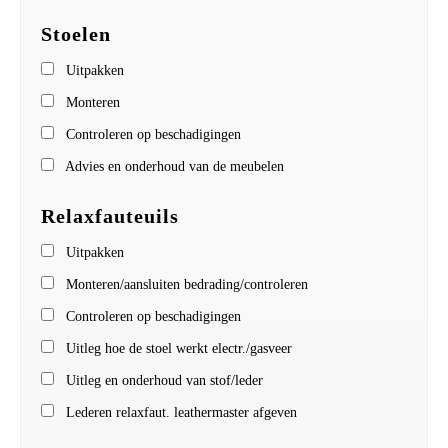
Stoelen
Uitpakken
Monteren
Controleren op beschadigingen
Advies en onderhoud van de meubelen
Relaxfauteuils
Uitpakken
Monteren/aansluiten bedrading/controleren
Controleren op beschadigingen
Uitleg hoe de stoel werkt electr./gasveer
Uitleg en onderhoud van stof/leder
Lederen relaxfaut. leathermaster afgeven