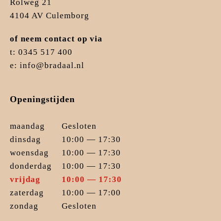
Rolweg 21
4104 AV Culemborg
of neem contact op via
t: 0345 517 400
e: info@bradaal.nl
Openingstijden
maandag
Gesloten
dinsdag
10:00 — 17:30
woensdag
10:00 — 17:30
donderdag
10:00 — 17:30
vrijdag
10:00 — 17:30
zaterdag
10:00 — 17:00
zondag
Gesloten