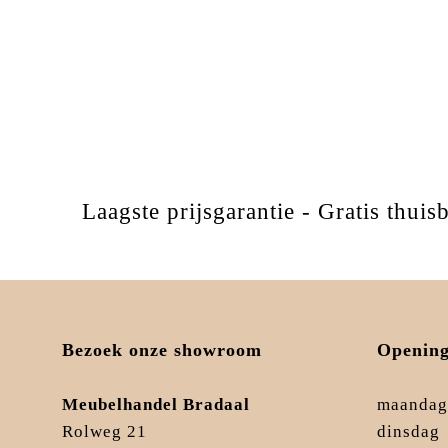
Laagste prijsgarantie - Gratis thu
Bezoek onze showroom
Opening
Meubelhandel Bradaal
maandag
Rolweg 21
dinsdag