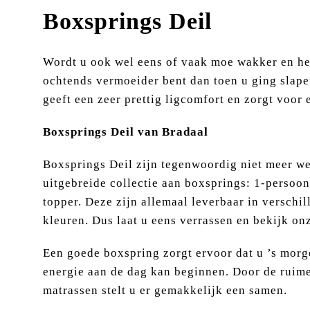
Boxsprings Deil
Wordt u ook wel eens of vaak moe wakker en heef
ochtends vermoeider bent dan toen u ging slape
geeft een zeer prettig ligcomfort en zorgt voor
Boxsprings Deil van Bradaal
Boxsprings Deil zijn tegenwoordig niet meer we
uitgebreide collectie aan boxsprings: 1-persoon
topper. Deze zijn allemaal leverbaar in verschil
kleuren. Dus laat u eens verrassen en bekijk onz
Een goede boxspring zorgt ervoor dat u ’s morg
energie aan de dag kan beginnen. Door de ruime
matrassen stelt u er gemakkelijk een samen.