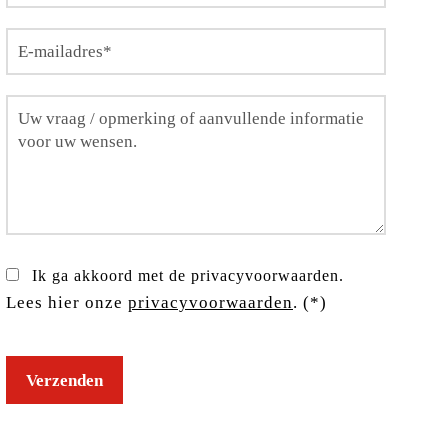
Ik ga akkoord met de privacyvoorwaarden.
Lees hier onze
privacyvoorwaarden
. (*)