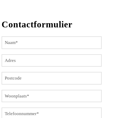
Contactformulier