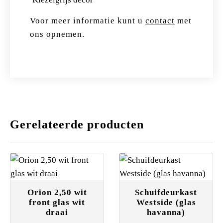
Voor meer informatie kunt u
contact
met
ons opnemen.
Gerelateerde producten
Orion 2,50 wit
Schuifdeurkast
front glas wit
Westside (glas
draai
havanna)