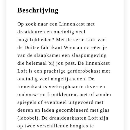
Beschrijving
Op zoek naar een Linnenkast met
draaideuren en oneindig veel
mogelijkheden? Met de serie Loft van
de Duitse fabrikant Wiemann creëer je
van de slaapkamer een slaapomgeving
die helemaal bij jou past. De linnenkast
Loft is een prachtige garderobekast met
oneindig veel mogelijkheden. De
linnenkast is verkrijgbaar in diversen
ombouw- en frontkleuren, met of zonder
spiegels of eventueel uitgevoerd met
deuren en laden gecombineerd met glas
(lacobel). De draaideurkasten Loft zijn
op twee verschillende hoogtes te