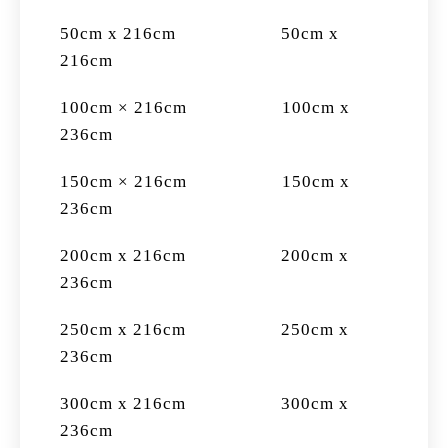
50cm x 216cm
50cm x
216cm
100cm × 216cm 100cm x
236cm
150cm × 216cm 150cm x
236cm
200cm x 216cm 200cm x
236cm
250cm x 216cm 250cm x
236cm
300cm x 216cm 300cm x
236cm