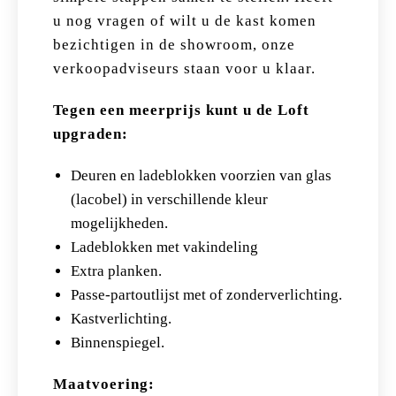
u nog vragen of wilt u de kast komen
bezichtigen in de showroom, onze
verkoopadviseurs staan voor u klaar.
Tegen een meerprijs kunt u de Loft
upgraden:
Deuren en ladeblokken voorzien van glas
(lacobel) in verschillende kleur
mogelijkheden.
Ladeblokken met vakindeling
Extra planken.
Passe-partoutlijst met of zonderverlichting.
Kastverlichting.
Binnenspiegel.
Maatvoering: