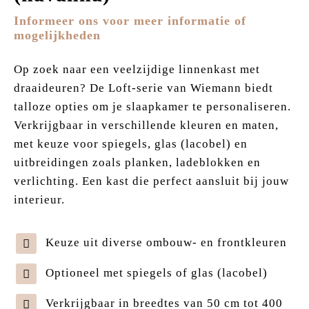
Informeer ons voor meer informatie of
mogelijkheden
Op zoek naar een veelzijdige linnenkast met
draaideuren? De Loft-serie van Wiemann biedt
talloze opties om je slaapkamer te personaliseren.
Verkrijgbaar in verschillende kleuren en maten,
met keuze voor spiegels, glas (lacobel) en
uitbreidingen zoals planken, ladeblokken en
verlichting. Een kast die perfect aansluit bij jouw
interieur.
Keuze uit diverse ombouw- en frontkleuren
Optioneel met spiegels of glas (lacobel)
Verkrijgbaar in breedtes van 50 cm tot 400