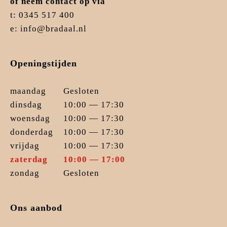
of neem contact op via
t: 0345 517 400
e: info@bradaal.nl
Openingstijden
maandag
Gesloten
dinsdag
10:00 — 17:30
woensdag
10:00 — 17:30
donderdag
10:00 — 17:30
vrijdag
10:00 — 17:30
zaterdag
10:00 — 17:00
zondag
Gesloten
Ons aanbod