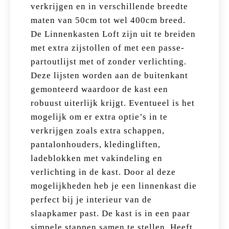
verkrijgen en in verschillende breedte
maten van 50cm tot wel 400cm breed.
De Linnenkasten Loft zijn uit te breiden
met extra zijstollen of met een passe-
partoutlijst met of zonder verlichting.
Deze lijsten worden aan de buitenkant
gemonteerd waardoor de kast een
robuust uiterlijk krijgt. Eventueel is het
mogelijk om er extra optie’s in te
verkrijgen zoals extra schappen,
pantalonhouders, kledingliften,
ladeblokken met vakindeling en
verlichting in de kast. Door al deze
mogelijkheden heb je een linnenkast die
perfect bij je interieur van de
slaapkamer past. De kast is in een paar
simpele stappen samen te stellen. Heeft