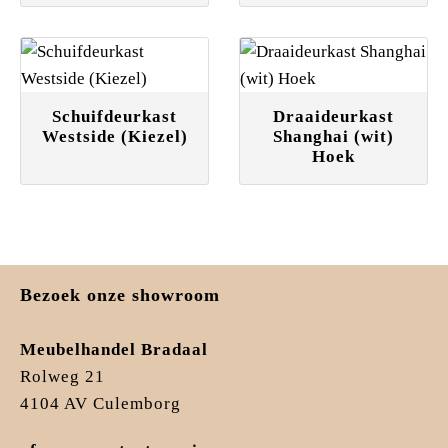
Schuifdeurkast
Draaideurkast
Westside (Kiezel)
Shanghai (wit)
Hoek
Bezoek onze showroom
Meubelhandel Bradaal
Rolweg 21
4104 AV Culemborg