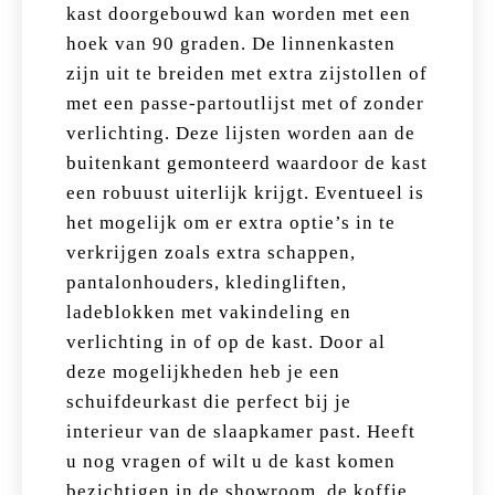
kast doorgebouwd kan worden met een
hoek van 90 graden. De linnenkasten
zijn uit te breiden met extra zijstollen of
met een passe-partoutlijst met of zonder
verlichting. Deze lijsten worden aan de
buitenkant gemonteerd waardoor de kast
een robuust uiterlijk krijgt. Eventueel is
het mogelijk om er extra optie’s in te
verkrijgen zoals extra schappen,
pantalonhouders, kledingliften,
ladeblokken met vakindeling en
verlichting in of op de kast. Door al
deze mogelijkheden heb je een
schuifdeurkast die perfect bij je
interieur van de slaapkamer past. Heeft
u nog vragen of wilt u de kast komen
bezichtigen in de showroom, de koffie