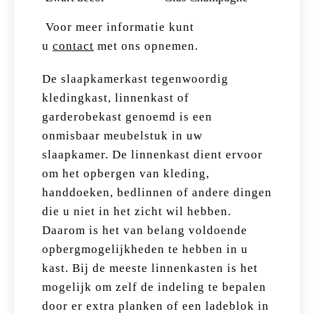
Voor meer informatie kunt
u
contact
met ons opnemen.
De slaapkamerkast tegenwoordig
kledingkast, linnenkast of
garderobekast genoemd is een
onmisbaar meubelstuk in uw
slaapkamer. De linnenkast dient ervoor
om het opbergen van kleding,
handdoeken, bedlinnen of andere dingen
die u niet in het zicht wil hebben.
Daarom is het van belang voldoende
opbergmogelijkheden te hebben in u
kast. Bij de meeste linnenkasten is het
mogelijk om zelf de indeling te bepalen
door er extra planken of een ladeblok in