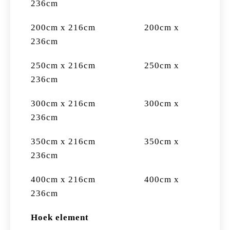
236cm
200cm x 216cm 200cm x
236cm
250cm x 216cm 250cm x
236cm
300cm x 216cm 300cm x
236cm
350cm x 216cm 350cm x
236cm
400cm x 216cm 400cm x
236cm
Hoek element