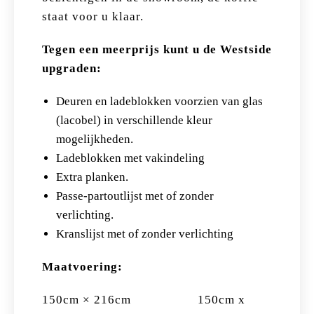
staat voor u klaar.
Tegen een meerprijs kunt u de Westside
upgraden:
Deuren en ladeblokken voorzien van glas
(lacobel) in verschillende kleur
mogelijkheden.
Ladeblokken met vakindeling
Extra planken.
Passe-partoutlijst met of zonder
verlichting.
Kranslijst met of zonder verlichting
Maatv
oering:
150cm × 216cm 150cm x