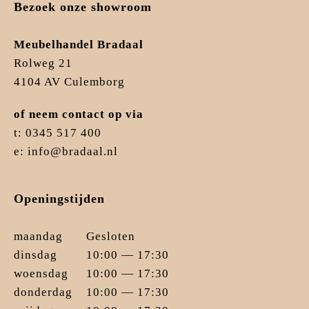
Bezoek onze showroom
Meubelhandel Bradaal
Rolweg 21
4104 AV Culemborg
of neem contact op via
t: 0345 517 400
e: info@bradaal.nl
Openingstijden
maandag
Gesloten
dinsdag
10:00 — 17:30
woensdag
10:00 — 17:30
donderdag
10:00 — 17:30