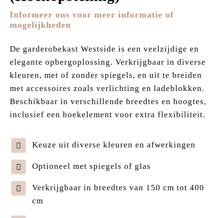
Informeer ons voor meer informatie of
mogelijkheden
De garderobekast Westside is een veelzijdige en
elegante opbergoplossing. Verkrijgbaar in diverse
kleuren, met of zonder spiegels, en uit te breiden
met accessoires zoals verlichting en ladeblokken.
Beschikbaar in verschillende breedtes en hoogtes,
inclusief een hoekelement voor extra flexibiliteit.
Keuze uit diverse kleuren en afwerkingen
Optioneel met spiegels of glas
Verkrijgbaar in breedtes van 150 cm tot 400
cm