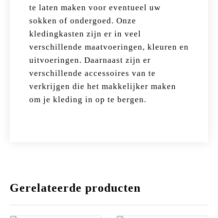
te laten maken voor eventueel uw
sokken of ondergoed. Onze
kledingkasten zijn er in veel
verschillende maatvoeringen, kleuren en
uitvoeringen. Daarnaast zijn er
verschillende accessoires van te
verkrijgen die het makkelijker maken
om je kleding in op te bergen.
Gerelateerde producten