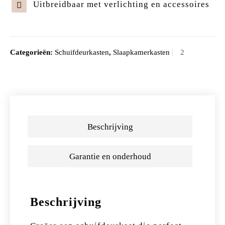
Uitbreidbaar met verlichting en accessoires
Categorieën:
Schuifdeurkasten
,
Slaapkamerkasten
Beschrijving
Garantie en onderhoud
Beschrijving