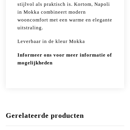
stijlvol als praktisch is. Kortom, Napoli
in Mokka combineert modern
wooncomfort met een warme en elegante
uitstraling.
Leverbaar in de kleur Mokka
Informeer ons voor meer informatie of
mogelijkheden
Gerelateerde producten