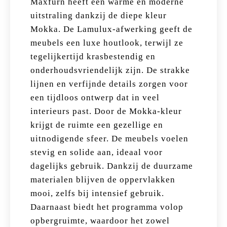
Maxfurn heeft een warme en moderne
uitstraling dankzij de diepe kleur
Mokka. De Lamulux-afwerking geeft de
meubels een luxe houtlook, terwijl ze
tegelijkertijd krasbestendig en
onderhoudsvriendelijk zijn. De strakke
lijnen en verfijnde details zorgen voor
een tijdloos ontwerp dat in veel
interieurs past. Door de Mokka-kleur
krijgt de ruimte een gezellige en
uitnodigende sfeer. De meubels voelen
stevig en solide aan, ideaal voor
dagelijks gebruik. Dankzij de duurzame
materialen blijven de oppervlakken
mooi, zelfs bij intensief gebruik.
Daarnaast biedt het programma volop
opbergruimte, waardoor het zowel