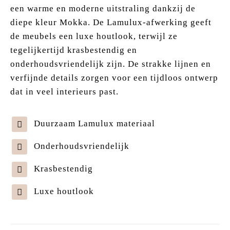
een warme en moderne uitstraling dankzij de
diepe kleur Mokka. De Lamulux-afwerking geeft
de meubels een luxe houtlook, terwijl ze
tegelijkertijd krasbestendig en
onderhoudsvriendelijk zijn. De strakke lijnen en
verfijnde details zorgen voor een tijdloos ontwerp
dat in veel interieurs past.
Duurzaam Lamulux materiaal
Onderhoudsvriendelijk
Krasbestendig
Luxe houtlook