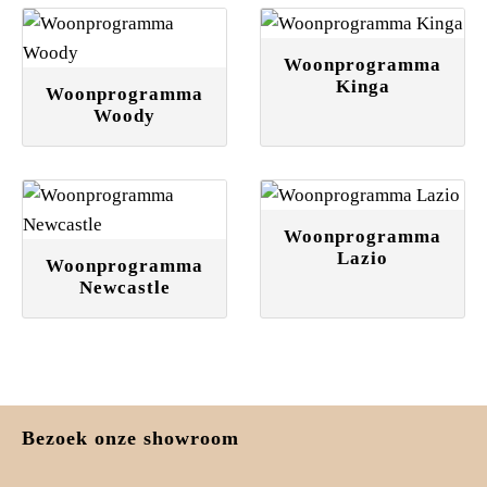
Woonprogramma
Kinga
Woonprogramma
Woody
Woonprogramma
Lazio
Woonprogramma
Newcastle
Bezoek onze showroom