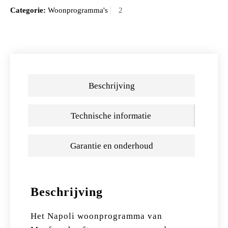
Categorie:
Woonprogramma's
Beschrijving
Technische informatie
Garantie en onderhoud
Beschrijving
Het Napoli woonprogramma van