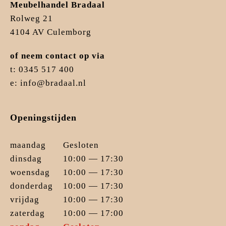
Meubelhandel Bradaal
Rolweg 21
4104 AV Culemborg
of neem contact op via
t: 0345 517 400
e: info@bradaal.nl
Openingstijden
maandag
Gesloten
dinsdag
10:00 — 17:30
woensdag
10:00 — 17:30
donderdag
10:00 — 17:30
vrijdag
10:00 — 17:30
zaterdag
10:00 — 17:00