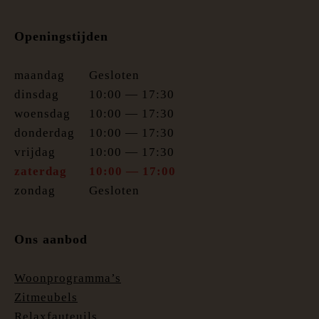
Openingstijden
maandag
Gesloten
dinsdag
10:00 — 17:30
woensdag
10:00 — 17:30
donderdag
10:00 — 17:30
vrijdag
10:00 — 17:30
zaterdag
10:00 — 17:00
zondag
Gesloten
Ons aanbod
Woonprogramma’s
Zitmeubels
Relaxfauteuils