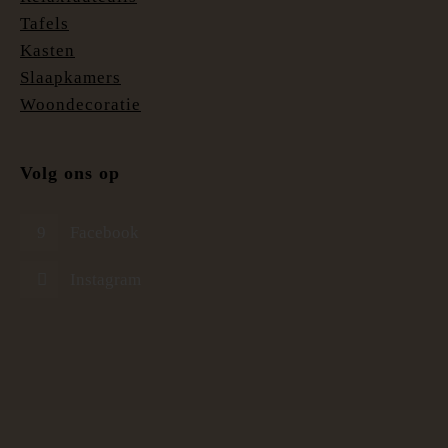
Tafels
Kasten
Slaapkamers
Woondecoratie
Volg ons op
Facebook
Instagram