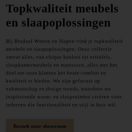
Topkwaliteit meubels
en slaapoplossingen
Bij Bradaal Wonen en Slapen vind je topkwaliteit
meubels en slaapoplossingen. Onze collectie
omvat alles, van chique banken tot eettafels,
slaapkamermeubels en matrassen, alles met het
doel om onze klanten het beste comfort en
kwaliteit te bieden. We zijn gefocust op
vakmanschap en design trends, waardoor we
inspirerende woon- en slaapruimtes creëren voor
iedereen die functionaliteit en stijl in huis wil.
Bezoek onze showroom