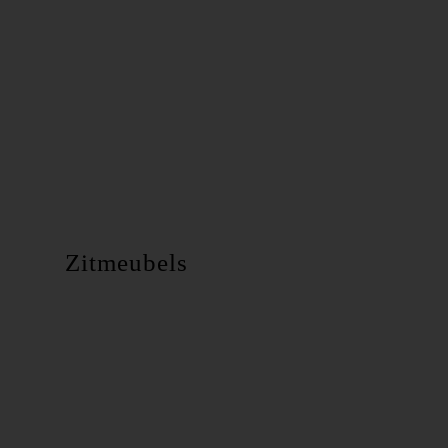
Zitmeubels