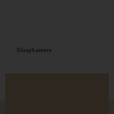
Slaapkamers