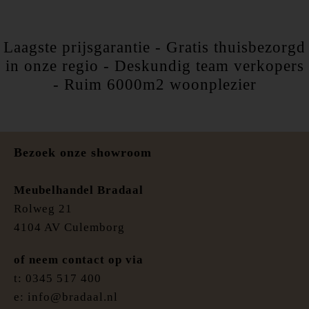
Laagste prijsgarantie - Gratis thuisbezorgd
in onze regio - Deskundig team verkopers
- Ruim 6000m2 woonplezier
Bezoek onze showroom
Meubelhandel Bradaal
Rolweg 21
4104 AV Culemborg
of neem contact op via
t: 0345 517 400
e: info@bradaal.nl