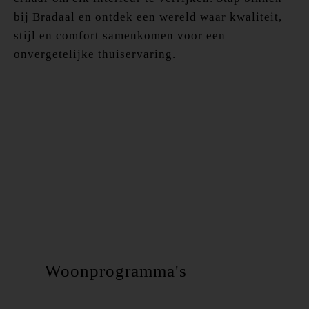
bij Bradaal en ontdek een wereld waar kwaliteit,
stijl en comfort samenkomen voor een
onvergetelijke thuiservaring.
Woonprogramma's