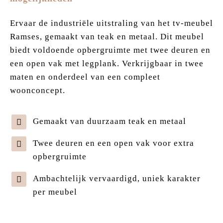
Ervaar de industriële uitstraling van het tv-meubel
Ramses, gemaakt van teak en metaal. Dit meubel
biedt voldoende opbergruimte met twee deuren en
een open vak met legplank. Verkrijgbaar in twee
maten en onderdeel van een compleet
woonconcept.
Gemaakt van duurzaam teak en metaal
Twee deuren en een open vak voor extra
opbergruimte
Ambachtelijk vervaardigd, uniek karakter
per meubel