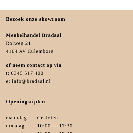
Bezoek onze showroom
Meubelhandel Bradaal
Rolweg 21
4104 AV Culemborg
of neem contact op via
t: 0345 517 400
e: info@bradaal.nl
Openingstijden
maandag
Gesloten
dinsdag
10:00 — 17:30