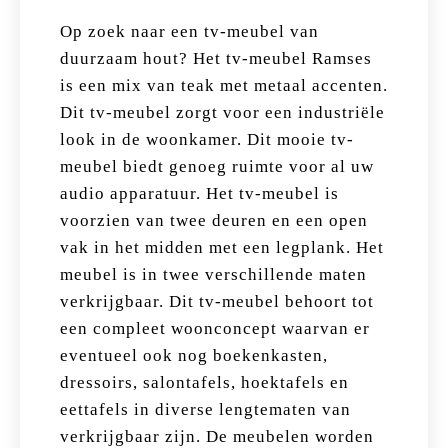
Op zoek naar een tv-meubel van
duurzaam hout? Het tv-meubel Ramses
is een mix van teak met metaal accenten.
Dit tv-meubel zorgt voor een industriële
look in de woonkamer. Dit mooie tv-
meubel biedt genoeg ruimte voor al uw
audio apparatuur. Het tv-meubel is
voorzien van twee deuren en een open
vak in het midden met een legplank. Het
meubel is in twee verschillende maten
verkrijgbaar. Dit tv-meubel behoort tot
een compleet woonconcept waarvan er
eventueel ook nog boekenkasten,
dressoirs, salontafels, hoektafels en
eettafels in diverse lengtematen van
verkrijgbaar zijn. De meubelen worden