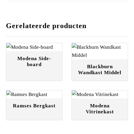
Gerelateerde producten
Modena Side-
board
Blackburn
Wandkast Middel
Ramses Bergkast
Modena
Vitrinekast