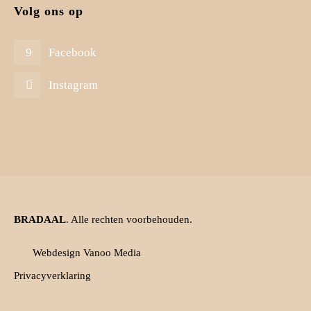
Volg ons op
Facebook
Instagram
BRADAAL
. Alle rechten voorbehouden.
Webdesign Vanoo Media
Privacyverklaring