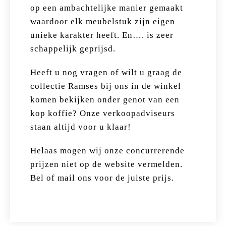
op een ambachtelijke manier gemaakt
waardoor elk meubelstuk zijn eigen
unieke karakter heeft. En…. is zeer
schappelijk geprijsd.
Heeft u nog vragen of wilt u graag de
collectie Ramses bij ons in de winkel
komen bekijken onder genot van een
kop koffie? Onze verkoopadviseurs
staan altijd voor u klaar!
Helaas mogen wij onze concurrerende
prijzen niet op de website vermelden.
Bel of mail ons voor de juiste prijs.