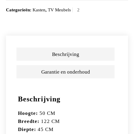
Categorieën:
Kasten
,
TV Meubels
Beschrijving
Garantie en onderhoud
Beschrijving
Hoogte:
50 CM
Breedte:
122 CM
Diepte:
45 CM