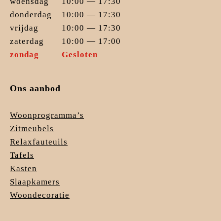
woensdag
10:00 — 17:30
donderdag
10:00 — 17:30
vrijdag
10:00 — 17:30
zaterdag
10:00 — 17:00
zondag
Gesloten
Ons aanbod
Woonprogramma’s
Zitmeubels
Relaxfauteuils
Tafels
Kasten
Slaapkamers
Woondecoratie