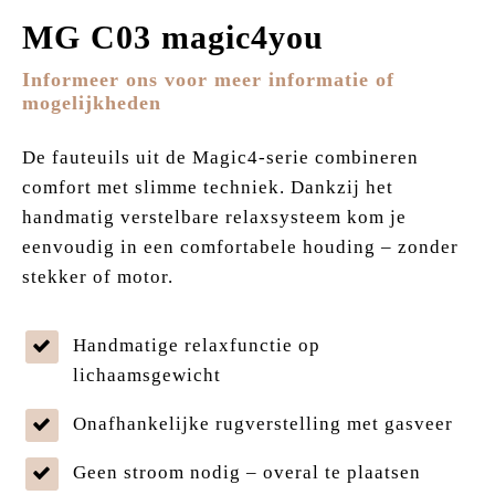
MG C03 magic4you
Informeer ons voor meer informatie of
mogelijkheden
De fauteuils uit de Magic4-serie combineren
comfort met slimme techniek. Dankzij het
handmatig verstelbare relaxsysteem kom je
eenvoudig in een comfortabele houding – zonder
stekker of motor.
Handmatige relaxfunctie op
lichaamsgewicht
Onafhankelijke rugverstelling met gasveer
Geen stroom nodig – overal te plaatsen