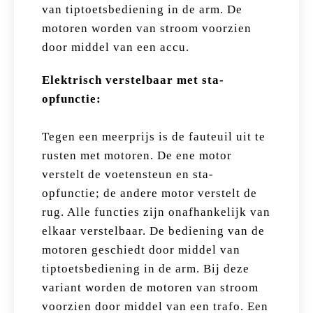
van tiptoetsbediening in de arm. De
motoren worden van stroom voorzien
door middel van een accu.
Elektrisch verstelbaar met sta-
opfunctie:
Tegen een meerprijs is de fauteuil uit te
rusten met motoren. De ene motor
verstelt de voetensteun en sta-
opfunctie; de andere motor verstelt de
rug. Alle functies zijn onafhankelijk van
elkaar verstelbaar. De bediening van de
motoren geschiedt door middel van
tiptoetsbediening in de arm. Bij deze
variant worden de motoren van stroom
voorzien door middel van een trafo. Een