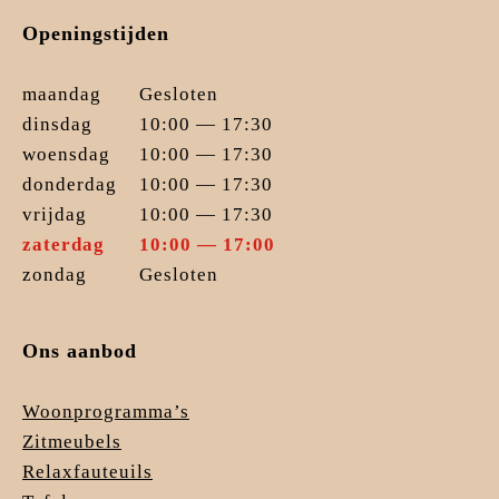
Openingstijden
maandag
Gesloten
dinsdag
10:00 — 17:30
woensdag
10:00 — 17:30
donderdag
10:00 — 17:30
vrijdag
10:00 — 17:30
zaterdag
10:00 — 17:00
zondag
Gesloten
Ons aanbod
Woonprogramma’s
Zitmeubels
Relaxfauteuils