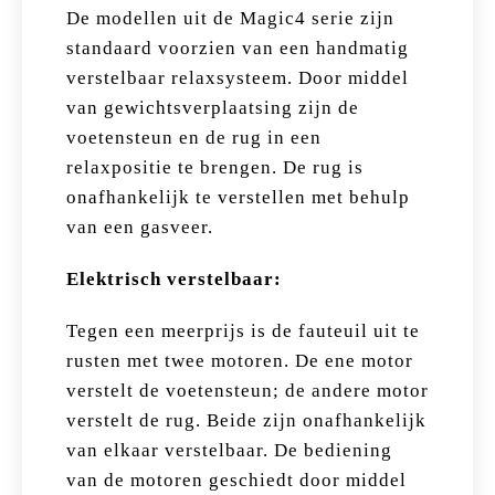
De modellen uit de Magic4 serie zijn
standaard voorzien van een handmatig
verstelbaar relaxsysteem. Door middel
van gewichtsverplaatsing zijn de
voetensteun en de rug in een
relaxpositie te brengen. De rug is
onafhankelijk te verstellen met behulp
van een gasveer.
Elektrisch verstelbaar:
Tegen een meerprijs is de fauteuil uit te
rusten met twee motoren. De ene motor
verstelt de voetensteun; de andere motor
verstelt de rug. Beide zijn onafhankelijk
van elkaar verstelbaar. De bediening
van de motoren geschiedt door middel