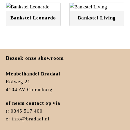
Bankstel Leonardo
Bankstel Living
Bezoek onze showroom
Meubelhandel Bradaal
Rolweg 21
4104 AV Culemborg
of neem contact op via
t: 0345 517 400
e: info@bradaal.nl