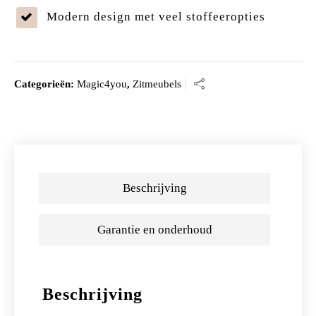
Modern design met veel stoffeeropties
Categorieën:
Magic4you
,
Zitmeubels
Beschrijving
Garantie en onderhoud
Beschrijving