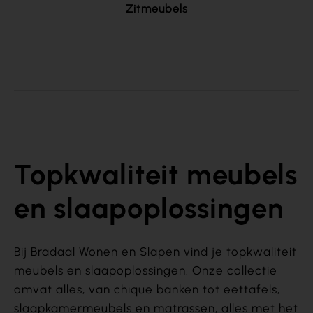
Zitmeubels
Topkwaliteit meubels
en slaapoplossingen
Bij Bradaal Wonen en Slapen vind je topkwaliteit
meubels en slaapoplossingen. Onze collectie
omvat alles, van chique banken tot eettafels,
slaapkamermeubels en matrassen, alles met het