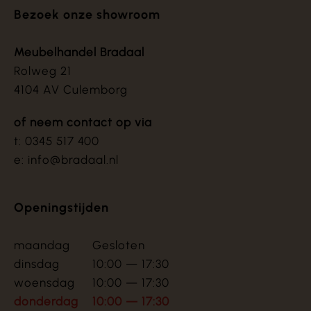
Bezoek onze showroom
Meubelhandel Bradaal
Rolweg 21
4104 AV Culemborg
of neem contact op via
t: 0345 517 400
e: info@bradaal.nl
Openingstijden
maandag
Gesloten
dinsdag
10:00 — 17:30
woensdag
10:00 — 17:30
donderdag
10:00 — 17:30