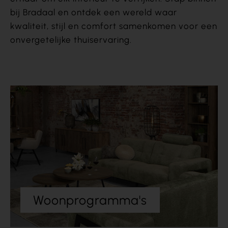
bij Bradaal en ontdek een wereld waar
kwaliteit, stijl en comfort samenkomen voor een
onvergetelijke thuiservaring.
Woonprogramma's