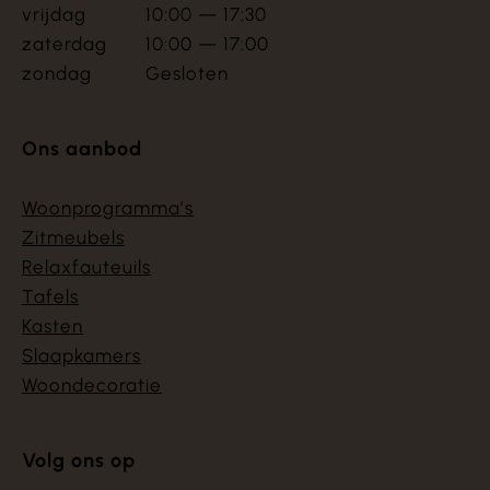
vrijdag
10:00 — 17:30
zaterdag
10:00 — 17:00
zondag
Gesloten
Ons aanbod
Woonprogramma’s
Zitmeubels
Relaxfauteuils
Tafels
Kasten
Slaapkamers
Woondecoratie
Volg ons op