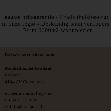
Laagste prijsgarantie - Gratis thuisbezorgd
in onze regio - Deskundig team verkopers
- Ruim 6000m2 woonplezier
Bezoek onze showroom
Meubelhandel Bradaal
Rolweg 21
4104 AV Culemborg
of neem contact op via
t: 0345 517 400
e: info@bradaal.nl