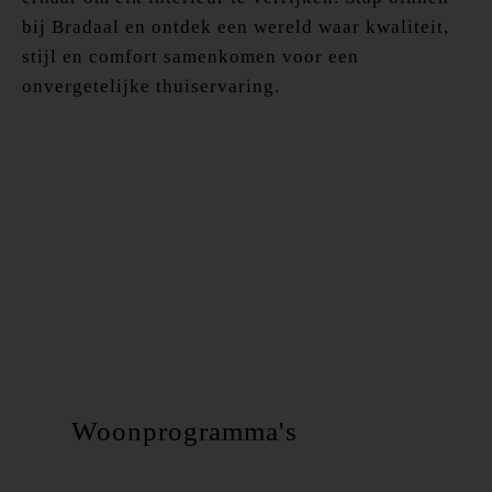
bij Bradaal en ontdek een wereld waar kwaliteit,
stijl en comfort samenkomen voor een
onvergetelijke thuiservaring.
Woonprogramma's