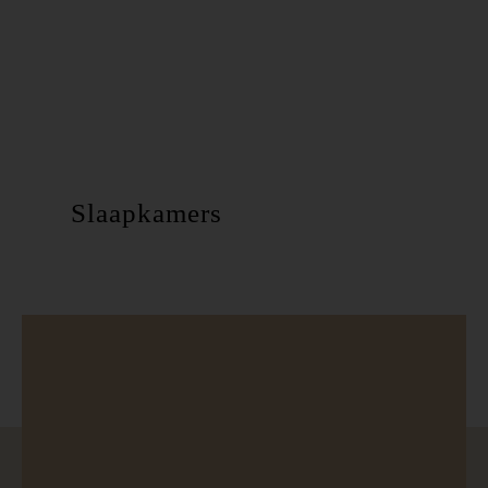
Slaapkamers