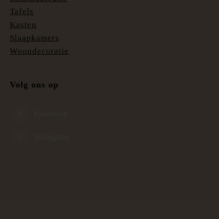
Tafels
Kasten
Slaapkamers
Woondecoratie
Volg ons op
Facebook
Instagram