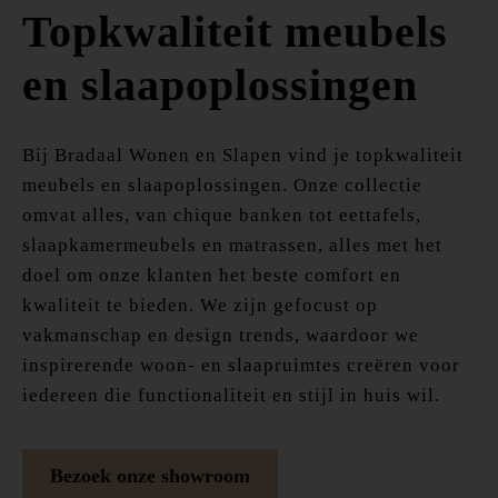
Topkwaliteit meubels
en slaapoplossingen
Bij Bradaal Wonen en Slapen vind je topkwaliteit
meubels en slaapoplossingen. Onze collectie
omvat alles, van chique banken tot eettafels,
slaapkamermeubels en matrassen, alles met het
doel om onze klanten het beste comfort en
kwaliteit te bieden. We zijn gefocust op
vakmanschap en design trends, waardoor we
inspirerende woon- en slaapruimtes creëren voor
iedereen die functionaliteit en stijl in huis wil.
Bezoek onze showroom