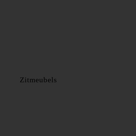
Zitmeubels