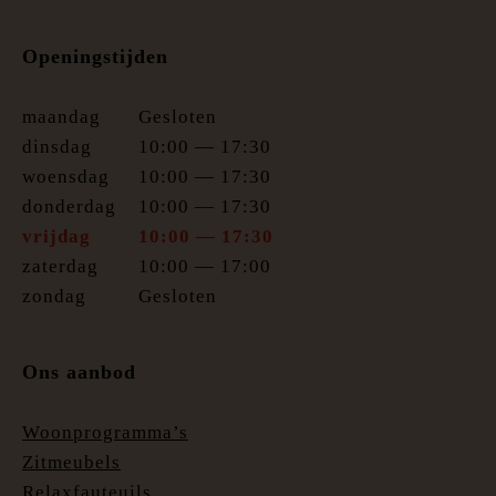
Openingstijden
maandag
Gesloten
dinsdag
10:00 — 17:30
woensdag
10:00 — 17:30
donderdag
10:00 — 17:30
vrijdag
10:00 — 17:30
zaterdag
10:00 — 17:00
zondag
Gesloten
Ons aanbod
Woonprogramma’s
Zitmeubels
Relaxfauteuils