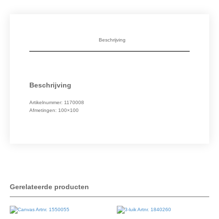
Beschrijving
Beschrijving
Artikelnummer: 1170008
Afmetingen: 100×100
Gerelateerde producten