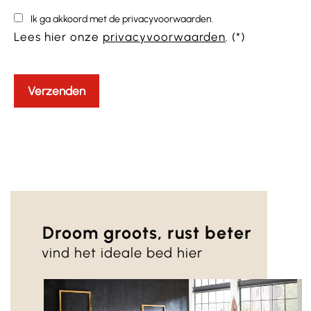
Ik ga akkoord met de privacyvoorwaarden.
Lees hier onze
privacyvoorwaarden
. (*)
Droom groots, rust beter
vind het ideale bed hier