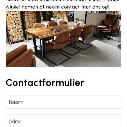
winkel nemen of neem contact met ons op!
Contactformulier