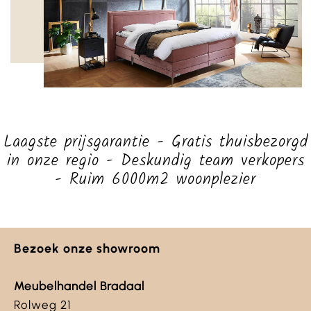
Laagste prijsgarantie - Gratis thuisbezorgd
in onze regio - Deskundig team verkopers
- Ruim 6000m2 woonplezier
Bezoek onze showroom
Meubelhandel Bradaal
Rolweg 21