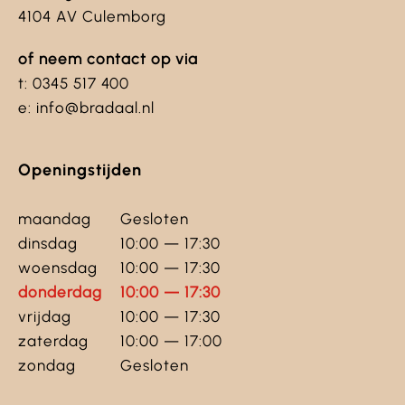
4104 AV Culemborg
of neem contact op via
t: 0345 517 400
e: info@bradaal.nl
Openingstijden
maandag
Gesloten
dinsdag
10:00 — 17:30
woensdag
10:00 — 17:30
donderdag
10:00 — 17:30
vrijdag
10:00 — 17:30
zaterdag
10:00 — 17:00
zondag
Gesloten