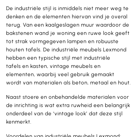
De industriële stijl is inmiddels niet meer weg te
denken en de elementen hiervan vind je overal
terug. Van een kaalgeslagen muur waardoor de
bakstenen wand je woning een ruwe look geeft
tot strak vormgegeven lampen en robuuste
houten tafels. De industriële meubels Lexmond
hebben een typische stijl met industriële
tafels en kasten, vintage meubels en
elementen, waarbij veel gebruik gemaakt
wordt van materialen als beton, metaal en hout.
Naast stoere en onbehandelde materialen voor
de inrichting is wat extra ruwheid een belangrijk
onderdeel van de ‘vintage look’ dat deze stijl
kenmerkt.
Voordelen van industriële meubels Lexmond: