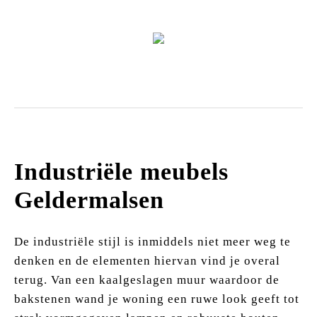
Zitmeubels
Industriële meubels
Geldermalsen
De industriële stijl is inmiddels niet meer weg te
denken en de elementen hiervan vind je overal
terug. Van een kaalgeslagen muur waardoor de
bakstenen wand je woning een ruwe look geeft tot