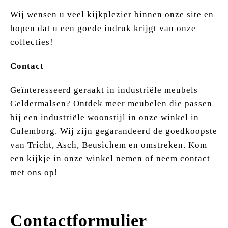
Wij wensen u veel kijkplezier binnen onze site en
hopen dat u een goede indruk krijgt van onze
collecties!
Contact
Geïnteresseerd geraakt in industriële meubels
Geldermalsen? Ontdek meer meubelen die passen
bij een industriële woonstijl in onze winkel in
Culemborg. Wij zijn gegarandeerd de goedkoopste
van Tricht, Asch, Beusichem en omstreken. Kom
een kijkje in onze winkel nemen of neem contact
met ons op!
Contactformulier