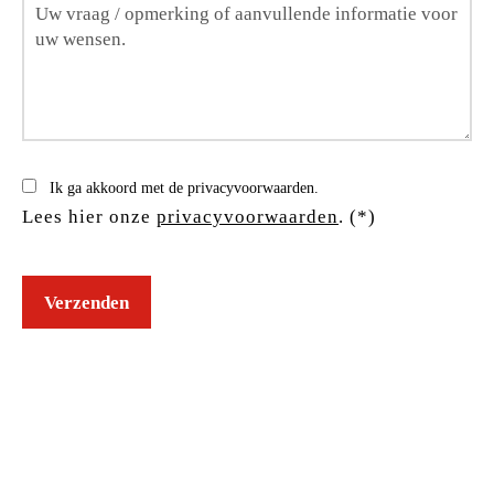
Ik ga akkoord met de privacyvoorwaarden.
Lees hier onze
privacyvoorwaarden
. (*)