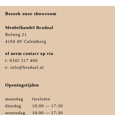
Bezoek onze showroom
Meubelhandel Bradaal
Rolweg 21
4104 AV Culemborg
of neem contact op via
t: 0345 517 400
e: info@bradaal.nl
Openingstijden
maandag
Gesloten
dinsdag
10:00 — 17:30
woensdag
10:00 — 17:30