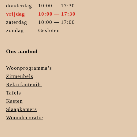
donderdag
10:00 — 17:30
vrijdag
10:00 — 17:30
zaterdag
10:00 — 17:00
zondag
Gesloten
Ons aanbod
Woonprogramma’s
Zitmeubels
Relaxfauteuils
Tafels
Kasten
Slaapkamers
Woondecoratie