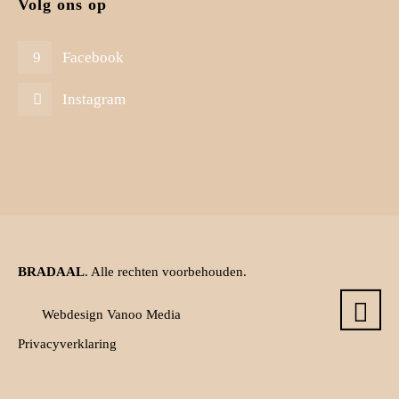
Volg ons op
Facebook
Instagram
BRADAAL
. Alle rechten voorbehouden.
Webdesign Vanoo Media
Privacyverklaring