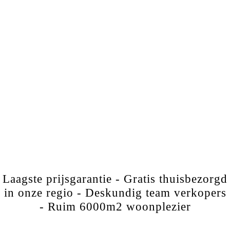
Laagste prijsgarantie - Gratis thuisbezorgd
in onze regio - Deskundig team verkopers
- Ruim 6000m2 woonplezier