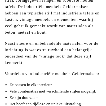
strak vormgegeven lampen en robuuste houten
tafels. De industriële meubels Geldermalsen
hebben een typische stijl met industriële tafels en
kasten, vintage meubels en elementen, waarbij
veel gebruik gemaakt wordt van materialen als
beton, metaal en hout.
Naast stoere en onbehandelde materialen voor de
inrichting is wat extra ruwheid een belangrijk
onderdeel van de ‘vintage look’ dat deze stijl
kenmerkt.
Voordelen van industriële meubels Geldermalsen:
Ze passen in elk interieur
Vele combinaties met verschillende stijlen mogelijk
Ze zijn duurzaam
Het heeft een tijdloze en unieke uitstraling