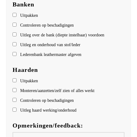
Banken
Uitpakken
Controleren op beschadigingen
Uitleg over de bank (diepte instelbaar) voordoen
Uitleg en onderhoud van stof/leder
Lederenbank leathermaster afgeven
Haarden
Uitpakken
Monteren/aanzetten/zelf zien of alles werkt
Controleren op beschadigingen
Uitleg haard werking/onderhoud
Opmerkingen/feedback: