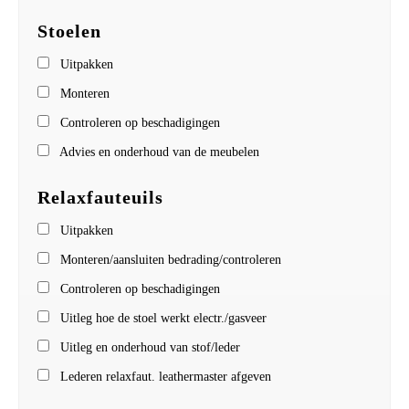
Stoelen
Uitpakken
Monteren
Controleren op beschadigingen
Advies en onderhoud van de meubelen
Relaxfauteuils
Uitpakken
Monteren/aansluiten bedrading/controleren
Controleren op beschadigingen
Uitleg hoe de stoel werkt electr./gasveer
Uitleg en onderhoud van stof/leder
Lederen relaxfaut. leathermaster afgeven