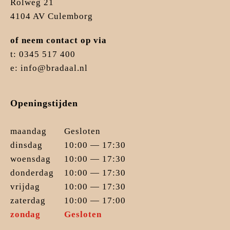
Rolweg 21
4104 AV Culemborg
of neem contact op via
t: 0345 517 400
e: info@bradaal.nl
Openingstijden
maandag
Gesloten
dinsdag
10:00 — 17:30
woensdag
10:00 — 17:30
donderdag
10:00 — 17:30
vrijdag
10:00 — 17:30
zaterdag
10:00 — 17:00
zondag
Gesloten