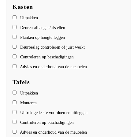
Kasten
Uitpakken
Deuren afhangen/afstellen
Planken op hoogte leggen
Deurbeslag controleren of juist werkt
Controleren op beschadigingen
Advies en onderhoud van de meubelen
Tafels
Uitpakken
Monteren
Uittrek gedeelte voordoen en uitleggen
Controleren op beschadigingen
Advies en onderhoud van de meubelen