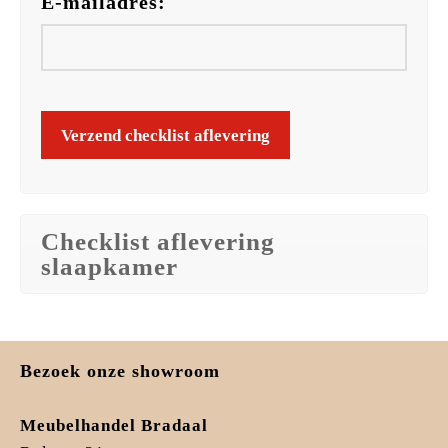
E-mailadres:
Checklist aflevering
slaapkamer
Bezoek onze showroom
Meubelhandel Bradaal