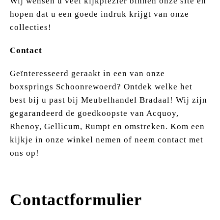
Wij wensen u veel kijkplezier binnen onze site en
hopen dat u een goede indruk krijgt van onze
collecties!
Contact
Geïnteresseerd geraakt in een van onze
boxsprings Schoonrewoerd? Ontdek welke het
best bij u past bij Meubelhandel Bradaal! Wij zijn
gegarandeerd de goedkoopste van Acquoy,
Rhenoy, Gellicum, Rumpt en omstreken. Kom een
kijkje in onze winkel nemen of neem contact met
ons op!
Contactformulier