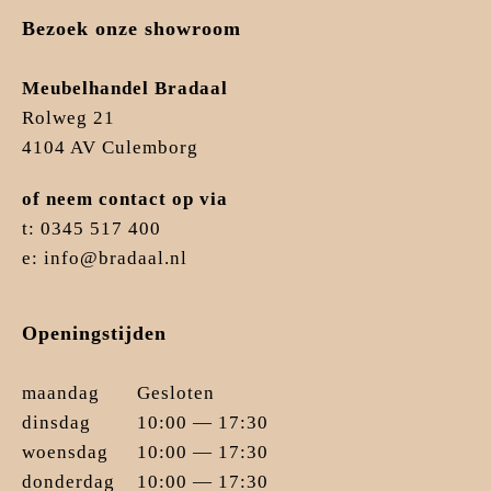
Bezoek onze showroom
Meubelhandel Bradaal
Rolweg 21
4104 AV Culemborg
of neem contact op via
t: 0345 517 400
e: info@bradaal.nl
Openingstijden
maandag
Gesloten
dinsdag
10:00 — 17:30
woensdag
10:00 — 17:30
donderdag
10:00 — 17:30