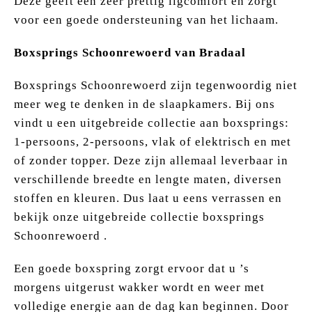
Deze geeft een zeer prettig ligcomfort en zorgt
voor een goede ondersteuning van het lichaam.
Boxsprings Schoonrewoerd van Bradaal
Boxsprings Schoonrewoerd zijn tegenwoordig niet
meer weg te denken in de slaapkamers. Bij ons
vindt u een uitgebreide collectie aan boxsprings:
1-persoons, 2-persoons, vlak of elektrisch en met
of zonder topper. Deze zijn allemaal leverbaar in
verschillende breedte en lengte maten, diversen
stoffen en kleuren. Dus laat u eens verrassen en
bekijk onze uitgebreide collectie boxsprings
Schoonrewoerd .
Een goede boxspring zorgt ervoor dat u ’s
morgens uitgerust wakker wordt en weer met
volledige energie aan de dag kan beginnen. Door