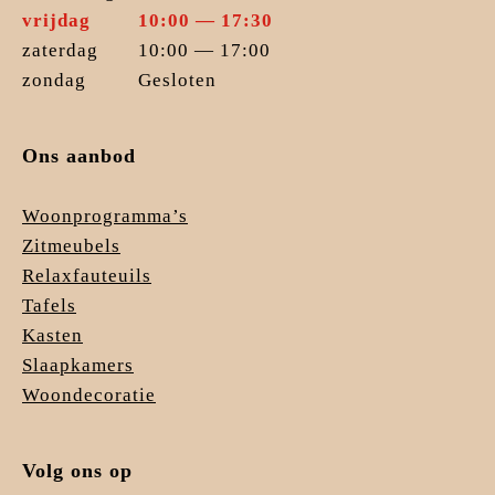
vrijdag
10:00 — 17:30
zaterdag
10:00 — 17:00
zondag
Gesloten
Ons aanbod
Woonprogramma’s
Zitmeubels
Relaxfauteuils
Tafels
Kasten
Slaapkamers
Woondecoratie
Volg ons op