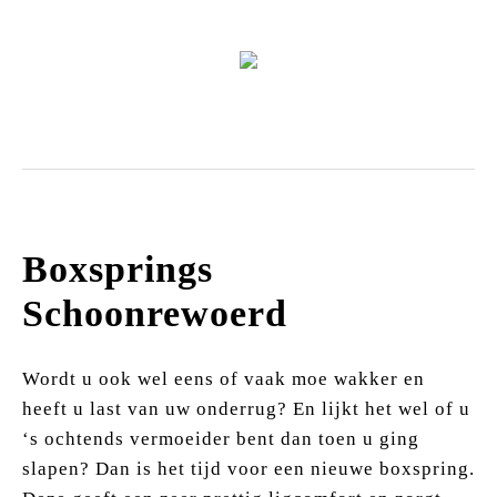
Zitmeubels
Boxsprings
Schoonrewoerd
Wordt u ook wel eens of vaak moe wakker en
heeft u last van uw onderrug? En lijkt het wel of u
‘s ochtends vermoeider bent dan toen u ging
slapen? Dan is het tijd voor een nieuwe boxspring.