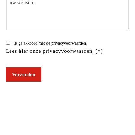
Ik ga akkoord met de privacyvoorwaarden.
Lees hier onze
privacyvoorwaarden
. (*)