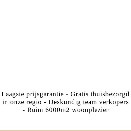
Laagste prijsgarantie - Gratis thuisbezorgd
in onze regio - Deskundig team verkopers
- Ruim 6000m2 woonplezier