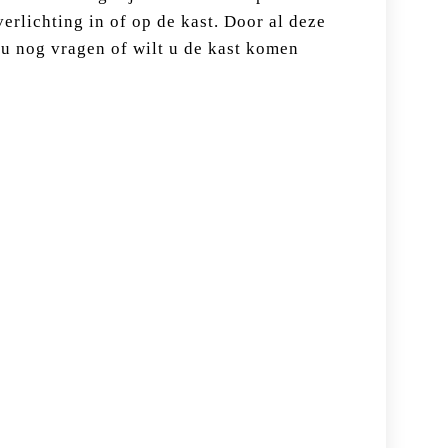
erlichting in of op de kast. Door al deze
 u nog vragen of wilt u de kast komen