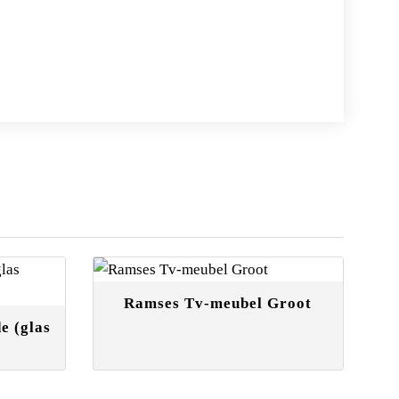
Ramses Tv-meubel Groot
e (glas