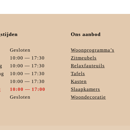
stijden
Ons aanbod
Gesloten
Woonprogramma’s
10:00 — 17:30
Zitmeubels
g
10:00 — 17:30
Relaxfauteuils
ag
10:00 — 17:30
Tafels
10:00 — 17:30
Kasten
g
10:00 — 17:00
Slaapkamers
Gesloten
Woondecoratie