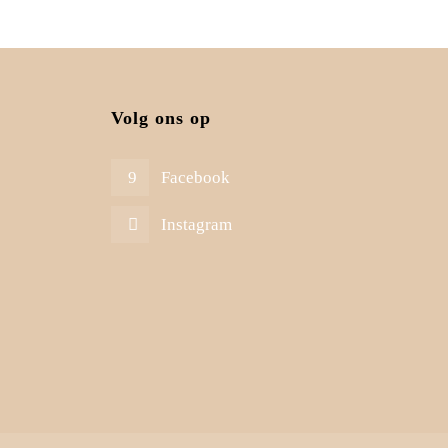
Volg ons op
Facebook
Instagram