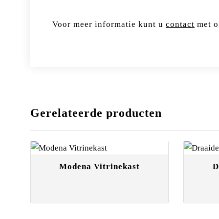
Voor meer informatie kunt u
contact
met o
Gerelateerde producten
Modena Vitrinekast
D