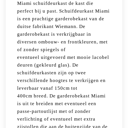
Miami schuifdeurkast de kast die
perfect bij u past. Schuifdeurkast Miami
is een prachtige garderobekast van de
duitse fabrikant Wiemann. De
garderobekast is verkrijgbaar in
diversen ombouw- en frontkleuren, met
of zonder spiegels of
eventueel uitgevoerd met mooie lacobel
deuren (gekleurd glas). De
schuifdeurkasten zijn op twee
verschillende hoogtes te verkrijgen en
leverbaar vanaf 150cm tot
400cm breed. De garderobekast Miami
is uit te breiden met eventueel een
passe-partoutlijst met of zonder
verlichting of eventueel met extra
zijstollen die aan de buitenzijde van de