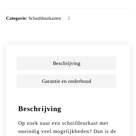
Categorie:
Schuifdeurkasten
Beschrijving
Garantie en onderhoud
Beschrijving
Op zoek naar een schuifdeurkast met
oneindig veel mogelijkheden? Dan is de