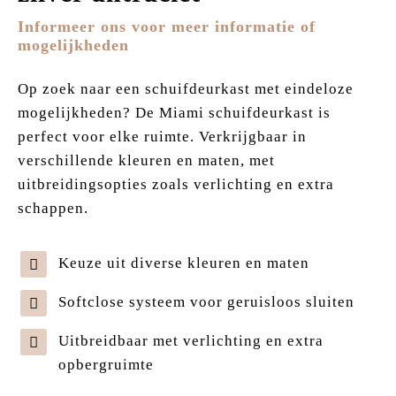
Informeer ons voor meer informatie of
mogelijkheden
Op zoek naar een schuifdeurkast met eindeloze
mogelijkheden? De Miami schuifdeurkast is
perfect voor elke ruimte. Verkrijgbaar in
verschillende kleuren en maten, met
uitbreidingsopties zoals verlichting en extra
schappen.
Keuze uit diverse kleuren en maten
Softclose systeem voor geruisloos sluiten
Uitbreidbaar met verlichting en extra
opbergruimte