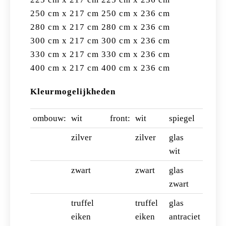
250 cm x 217 cm 250 cm x 236 cm
280 cm x 217 cm 280 cm x 236 cm
300 cm x 217 cm 300 cm x 236 cm
330 cm x 217 cm 330 cm x 236 cm
400 cm x 217 cm 400 cm x 236 cm
Kleurmogelijkheden
ombouw:
wit
front:
wit
spiegel
zilver
zilver
glas
wit
zwart
zwart
glas
zwart
truffel
truffel
glas
eiken
eiken
antraciet