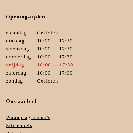
Openingstijden
maandag
Gesloten
dinsdag
10:00 — 17:30
woensdag
10:00 — 17:30
donderdag
10:00 — 17:30
vrijdag
10:00 — 17:30
zaterdag
10:00 — 17:00
zondag
Gesloten
Ons aanbod
Woonprogramma’s
Zitmeubels