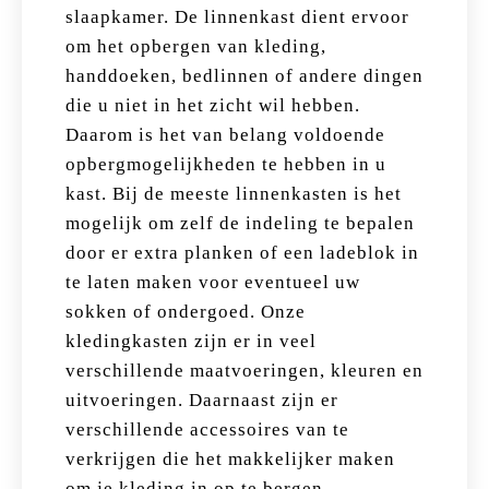
slaapkamer. De linnenkast dient ervoor
om het opbergen van kleding,
handdoeken, bedlinnen of andere dingen
die u niet in het zicht wil hebben.
Daarom is het van belang voldoende
opbergmogelijkheden te hebben in u
kast. Bij de meeste linnenkasten is het
mogelijk om zelf de indeling te bepalen
door er extra planken of een ladeblok in
te laten maken voor eventueel uw
sokken of ondergoed. Onze
kledingkasten zijn er in veel
verschillende maatvoeringen, kleuren en
uitvoeringen. Daarnaast zijn er
verschillende accessoires van te
verkrijgen die het makkelijker maken
om je kleding in op te bergen.