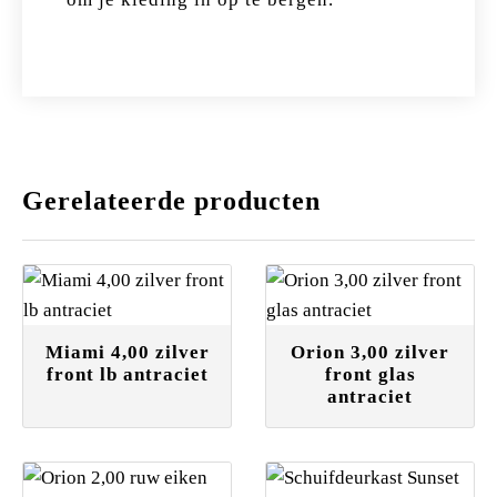
Gerelateerde producten
Miami 4,00 zilver
Orion 3,00 zilver
front lb antraciet
front glas
antraciet