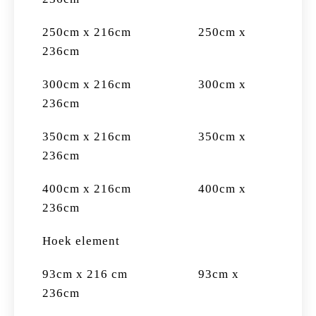
250cm x 216cm 250cm x
236cm
300cm x 216cm 300cm x
236cm
350cm x 216cm 350cm x
236cm
400cm x 216cm 400cm x
236cm
Hoek element
93cm x 216 cm 93cm x
236cm