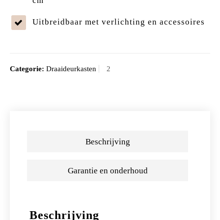
cm
Uitbreidbaar met verlichting en accessoires
Categorie:
Draaideurkasten
Beschrijving
Garantie en onderhoud
Beschrijving