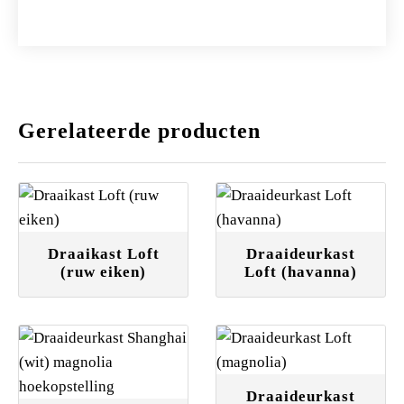
Gerelateerde producten
Draaikast Loft
Draaideurkast
(ruw eiken)
Loft (havanna)
Draaideurkast