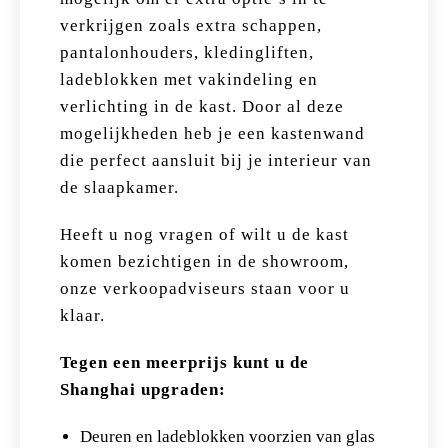
verkrijgen zoals extra schappen,
pantalonhouders, kledingliften,
ladeblokken met vakindeling en
verlichting in de kast. Door al deze
mogelijkheden heb je een kastenwand
die perfect aansluit bij je interieur van
de slaapkamer.
Heeft u nog vragen of wilt u de kast
komen bezichtigen in de showroom,
onze verkoopadviseurs staan voor u
klaar.
Tegen een meerprijs kunt u de
Shanghai upgraden:
Deuren en ladeblokken voorzien van glas