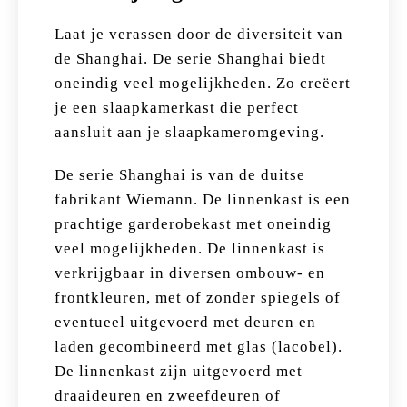
Laat je verassen door de diversiteit van
de Shanghai. De serie Shanghai biedt
oneindig veel mogelijkheden. Zo creëert
je een slaapkamerkast die perfect
aansluit aan je slaapkameromgeving.
De serie Shanghai is van de duitse
fabrikant Wiemann. De linnenkast is een
prachtige garderobekast met oneindig
veel mogelijkheden. De linnenkast is
verkrijgbaar in diversen ombouw- en
frontkleuren, met of zonder spiegels of
eventueel uitgevoerd met deuren en
laden gecombineerd met glas (lacobel).
De linnenkast zijn uitgevoerd met
draaideuren en zweefdeuren of