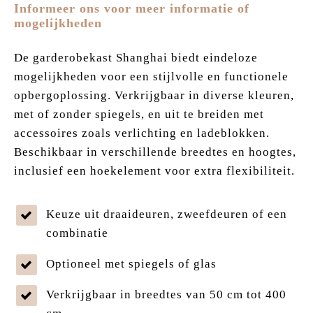
Informeer ons voor meer informatie of
mogelijkheden
De garderobekast Shanghai biedt eindeloze
mogelijkheden voor een stijlvolle en functionele
opbergoplossing. Verkrijgbaar in diverse kleuren,
met of zonder spiegels, en uit te breiden met
accessoires zoals verlichting en ladeblokken.
Beschikbaar in verschillende breedtes en hoogtes,
inclusief een hoekelement voor extra flexibiliteit.
Keuze uit draaideuren, zweefdeuren of een
combinatie
Optioneel met spiegels of glas
Verkrijgbaar in breedtes van 50 cm tot 400