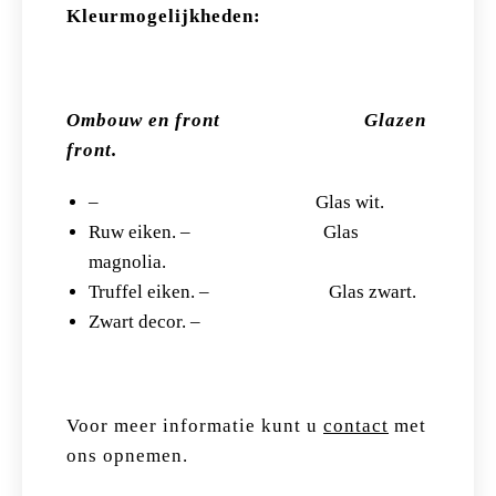
Kleurmogelijkheden:
Ombouw en front Glazen
front.
– Glas wit.
Ruw eiken. – Glas
magnolia.
Truffel eiken. – Glas zwart.
Zwart decor. –
Voor meer informatie kunt u
contact
met
ons opnemen.