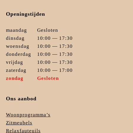
Openingstijden
maandag
Gesloten
dinsdag
10:00 — 17:30
woensdag
10:00 — 17:30
donderdag
10:00 — 17:30
vrijdag
10:00 — 17:30
zaterdag
10:00 — 17:00
zondag
Gesloten
Ons aanbod
Woonprogramma’s
Zitmeubels
Relaxfauteuils