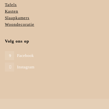
Tafels
Kasten
Slaapkamers
Woondecoratie
Volg ons op
Facebook
Instagram