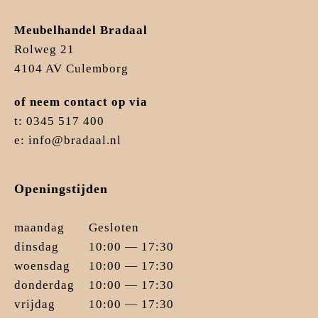
Meubelhandel Bradaal
Rolweg 21
4104 AV Culemborg
of neem contact op via
t: 0345 517 400
e: info@bradaal.nl
Openingstijden
maandag
Gesloten
dinsdag
10:00 — 17:30
woensdag
10:00 — 17:30
donderdag
10:00 — 17:30
vrijdag
10:00 — 17:30