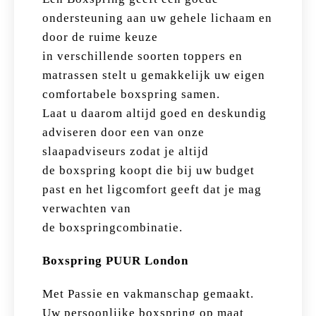
ondersteuning aan uw gehele lichaam en
door de ruime keuze
in verschillende soorten toppers en
matrassen stelt u gemakkelijk uw eigen
comfortabele boxspring samen.
Laat u daarom altijd goed en deskundig
adviseren door een van onze
slaapadviseurs zodat je altijd
de boxspring koopt die bij uw budget
past en het ligcomfort geeft dat je mag
verwachten van
de boxspringcombinatie.
Boxspring PUUR London
Met Passie en vakmanschap gemaakt.
Uw persoonlijke boxspring op maat