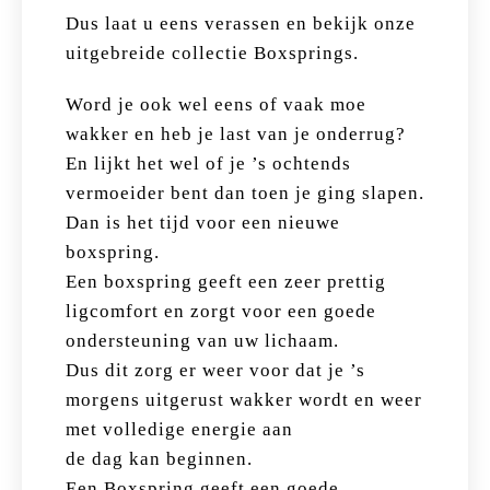
Dus laat u eens verassen en bekijk onze
uitgebreide collectie Boxsprings.
Word je ook wel eens of vaak moe
wakker en heb je last van je onderrug?
En lijkt het wel of je ’s ochtends
vermoeider bent dan toen je ging slapen.
Dan is het tijd voor een nieuwe
boxspring.
Een boxspring geeft een zeer prettig
ligcomfort en zorgt voor een goede
ondersteuning van uw lichaam.
Dus dit zorg er weer voor dat je ’s
morgens uitgerust wakker wordt en weer
met volledige energie aan
de dag kan beginnen.
Een Boxspring geeft een goede