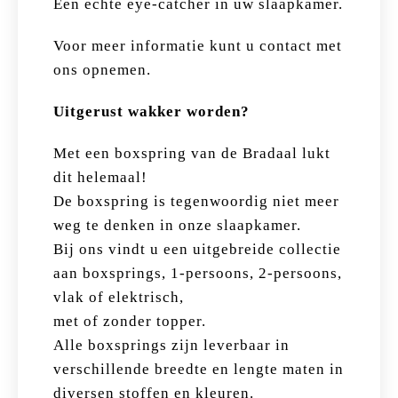
Een echte eye-catcher in uw slaapkamer.
Voor meer informatie kunt u contact met
ons opnemen.
Uitgerust wakker worden?
Met een boxspring van de Bradaal lukt
dit helemaal!
De boxspring is tegenwoordig niet meer
weg te denken in onze slaapkamer.
Bij ons vindt u een uitgebreide collectie
aan boxsprings, 1-persoons, 2-persoons,
vlak of elektrisch,
met of zonder topper.
Alle boxsprings zijn leverbaar in
verschillende breedte en lengte maten in
diversen stoffen en kleuren.