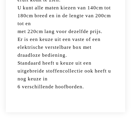
U kunt alle maten kiezen van 140cm tot
180cm breed en in de lengte van 200cm
tot en
met 220cm lang voor dezelfde prijs.
Er is een keuze uit een vaste of een
elektrische verstelbare box met
draadloze bediening.
Standaard heeft u keuze uit een
uitgebreide stoffencollectie ook heeft u
nog keuze in
6 verschillende hoofborden.