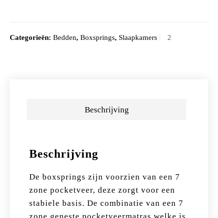
Categorieën:
Bedden
,
Boxsprings
,
Slaapkamers
Beschrijving
Beschrijving
De boxsprings zijn voorzien van een 7
zone pocketveer, deze zorgt voor een
stabiele basis. De combinatie van een 7
zone geneste pocketveermatras welke is