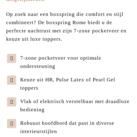
Op zoek naar een boxspring die comfort en stijl
combineert? De boxspring Rome biedt u de
perfecte nachtrust met zijn 7-zone pocketveer en
keuze uit luxe toppers.
7-zone pocketveer voor optimale
ondersteuning
Keuze uit HR, Pulse Latex of Pearl Gel
toppers
Vlak of elektrisch verstelbaar met draadloze
bediening
Robuust hoofdbord dat past in diverse
interieurstijlen