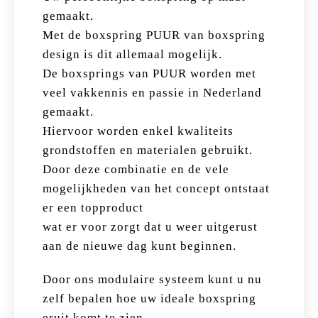
gemaakt.
Met de boxspring PUUR van boxspring
design is dit allemaal mogelijk.
De boxsprings van PUUR worden met
veel vakkennis en passie in Nederland
gemaakt.
Hiervoor worden enkel kwaliteits
grondstoffen en materialen gebruikt.
Door deze combinatie en de vele
mogelijkheden van het concept ontstaat
er een topproduct
wat er voor zorgt dat u weer uitgerust
aan de nieuwe dag kunt beginnen.
Door ons modulaire systeem kunt u nu
zelf bepalen hoe uw ideale boxspring
eruit komt te zien.