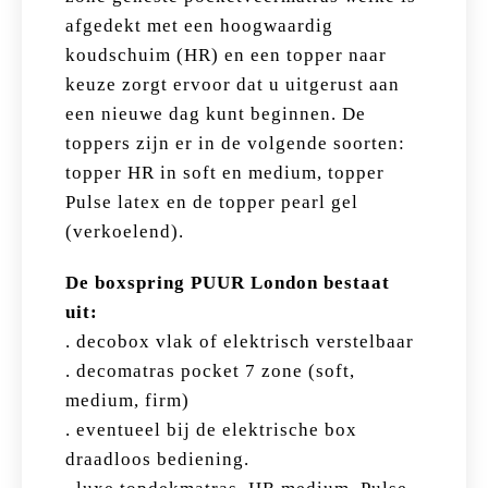
afgedekt met een hoogwaardig
koudschuim (HR) en een topper naar
keuze zorgt ervoor dat u uitgerust aan
een nieuwe dag kunt beginnen. De
toppers zijn er in de volgende soorten:
topper HR in soft en medium, topper
Pulse latex en de topper pearl gel
(verkoelend).
De boxspring PUUR London bestaat
uit:
. decobox vlak of elektrisch verstelbaar
. decomatras pocket 7 zone (soft,
medium, firm)
. eventueel bij de elektrische box
draadloos bediening.