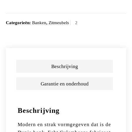
Categorieën:
Banken
,
Zitmeubels
Beschrijving
Garantie en onderhoud
Beschrijving
Modern en strak vormgegeven dat is de