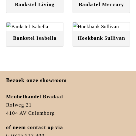
Bankstel Living
Bankstel Mercury
Bankstel Isabella
Hoekbank Sullivan
Bezoek onze showroom
Meubelhandel Bradaal
Rolweg 21
4104 AV Culemborg
of neem contact op via
t: 0345 517 400