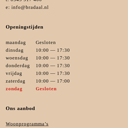
e: info@bradaal.nl
Openingstijden
maandag
Gesloten
dinsdag
10:00 — 17:30
woensdag
10:00 — 17:30
donderdag
10:00 — 17:30
vrijdag
10:00 — 17:30
zaterdag
10:00 — 17:00
zondag
Gesloten
Ons aanbod
Woonprogramma’s