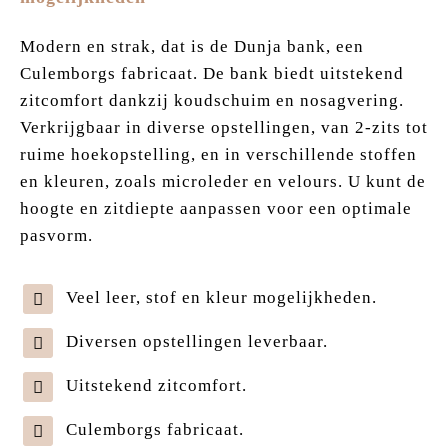
Modern en strak, dat is de Dunja bank, een
Culemborgs fabricaat. De bank biedt uitstekend
zitcomfort dankzij koudschuim en nosagvering.
Verkrijgbaar in diverse opstellingen, van 2-zits tot
ruime hoekopstelling, en in verschillende stoffen
en kleuren, zoals microleder en velours. U kunt de
hoogte en zitdiepte aanpassen voor een optimale
pasvorm.
Veel leer, stof en kleur mogelijkheden.
Diversen opstellingen leverbaar.
Uitstekend zitcomfort.
Culemborgs fabricaat.