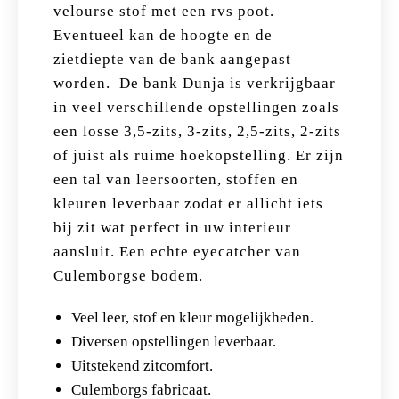
velourse stof met een rvs poot.
Eventueel kan de hoogte en de
zietdiepte van de bank aangepast
worden. De bank Dunja is verkrijgbaar
in veel verschillende opstellingen zoals
een losse 3,5-zits, 3-zits, 2,5-zits, 2-zits
of juist als ruime hoekopstelling. Er zijn
een tal van leersoorten, stoffen en
kleuren leverbaar zodat er allicht iets
bij zit wat perfect in uw interieur
aansluit. Een echte eyecatcher van
Culemborgse bodem.
Veel leer, stof en kleur mogelijkheden.
Diversen opstellingen leverbaar.
Uitstekend zitcomfort.
Culemborgs fabricaat.