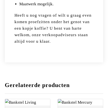
Maatwerk mogelijk.
Heeft u nog vragen of wilt u graag even
komen proefzitten onder het genot van
een kopje koffie? U bent van harte
welkom, onze verkoopadviseurs staan
altijd voor u klaar.
Gerelateerde producten