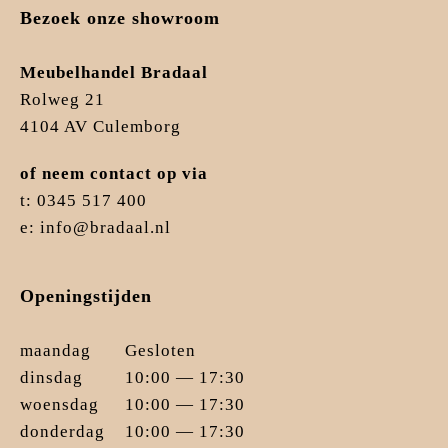
Bezoek onze showroom
Meubelhandel Bradaal
Rolweg 21
4104 AV Culemborg
of neem contact op via
t: 0345 517 400
e: info@bradaal.nl
Openingstijden
maandag
Gesloten
dinsdag
10:00 — 17:30
woensdag
10:00 — 17:30
donderdag
10:00 — 17:30