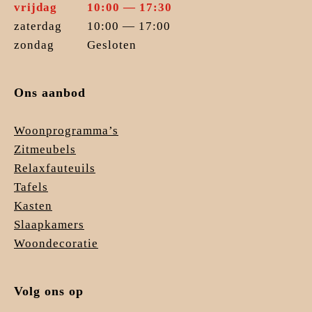
vrijdag
10:00 — 17:30
zaterdag
10:00 — 17:00
zondag
Gesloten
Ons aanbod
Woonprogramma’s
Zitmeubels
Relaxfauteuils
Tafels
Kasten
Slaapkamers
Woondecoratie
Volg ons op