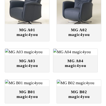
MG A01
MG A02
magic4you
magic4you
MG A03
MG A04
magic4you
magic4you
MG B01
MG B02
magic4you
magic4you