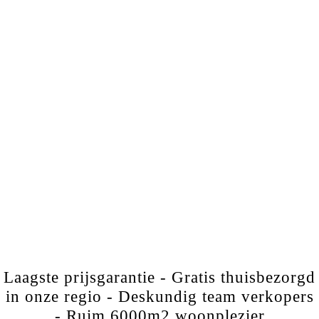
Laagste prijsgarantie - Gratis thuisbezorgd
in onze regio - Deskundig team verkopers
- Ruim 6000m2 woonplezier