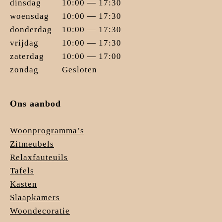
dinsdag
10:00 — 17:30
woensdag
10:00 — 17:30
donderdag
10:00 — 17:30
vrijdag
10:00 — 17:30
zaterdag
10:00 — 17:00
zondag
Gesloten
Ons aanbod
Woonprogramma’s
Zitmeubels
Relaxfauteuils
Tafels
Kasten
Slaapkamers
Woondecoratie