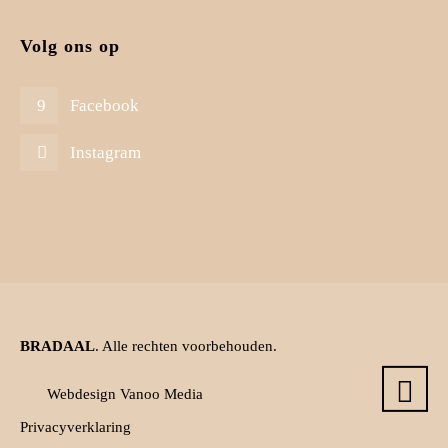
Volg ons op
Facebook
Instagram
BRADAAL
. Alle rechten voorbehouden.
Webdesign Vanoo Media
Privacyverklaring