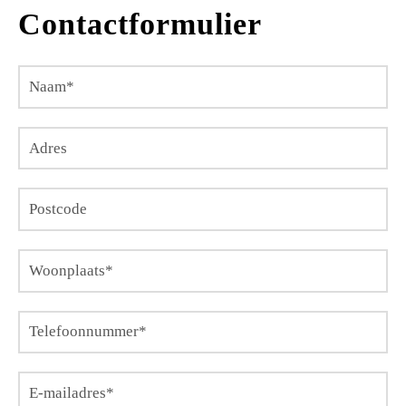
Contactformulier