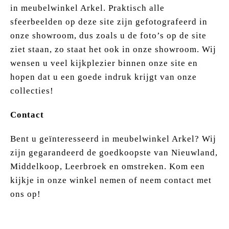
in meubelwinkel Arkel. Praktisch alle
sfeerbeelden op deze site zijn gefotografeerd in
onze showroom, dus zoals u de foto’s op de site
ziet staan, zo staat het ook in onze showroom. Wij
wensen u veel kijkplezier binnen onze site en
hopen dat u een goede indruk krijgt van onze
collecties!
Contact
Bent u geïnteresseerd in meubelwinkel Arkel? Wij
zijn gegarandeerd de goedkoopste van Nieuwland,
Middelkoop, Leerbroek en omstreken. Kom een
kijkje in onze winkel nemen of neem contact met
ons op!