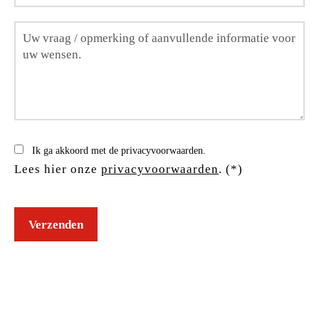
Ik ga akkoord met de privacyvoorwaarden.
Lees hier onze
privacyvoorwaarden
. (*)