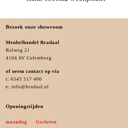
Bezoek onze showroom
Meubelhandel Bradaal
Rolweg 21
4104 AV Culemborg
of neem contact op via
t: 0345 517 400
e: info@bradaal.nl
Openingstijden
maandag
Gesloten