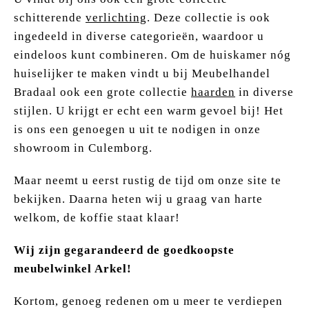
schitterende
verlichting
. Deze collectie is ook
ingedeeld in diverse categorieën, waardoor u
eindeloos kunt combineren. Om de huiskamer nóg
huiselijker te maken vindt u bij Meubelhandel
Bradaal ook een grote collectie
haarden
in diverse
stijlen. U krijgt er echt een warm gevoel bij! Het
is ons een genoegen u uit te nodigen in onze
showroom in Culemborg.
Maar neemt u eerst rustig de tijd om onze site te
bekijken. Daarna heten wij u graag van harte
welkom, de koffie staat klaar!
Wij zijn gegarandeerd de goedkoopste
meubelwinkel Arkel!
Kortom, genoeg redenen om u meer te verdiepen